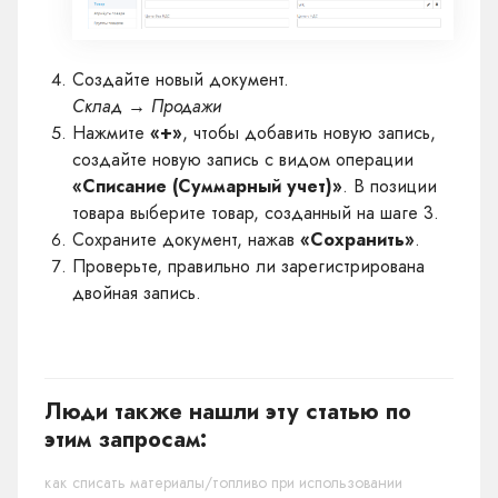
Создайте новый документ.
Склад → Продажи
Нажмите
«+»
, чтобы добавить новую запись,
создайте новую запись с видом операции
«Списание (Суммарный учет)»
. В позиции
товара выберите товар, созданный на шаге 3.
Сохраните документ, нажав
«Сохранить»
.
Проверьте, правильно ли зарегистрирована
двойная запись.
Люди также нашли эту статью по
этим запросам:
как списать материалы/топливо при использовании