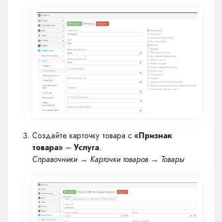
Создайте карточку товара с
«Признак
товара»
–
Услуга
.
Справочники → Карточки товаров → Товары