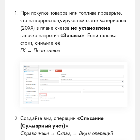
При покупке товаров или топлива проверьте,
что на корреспондирующем счете материалов
(20XX) в плане счетов
не установлена
галочка напротив
«Запасы»
. Если галочка
стоит, снимите её.
ГК → План счетов
Создайте вид операции
«Списание
(Суммарный учет)»
.
Справочники → Склад → Виды операций