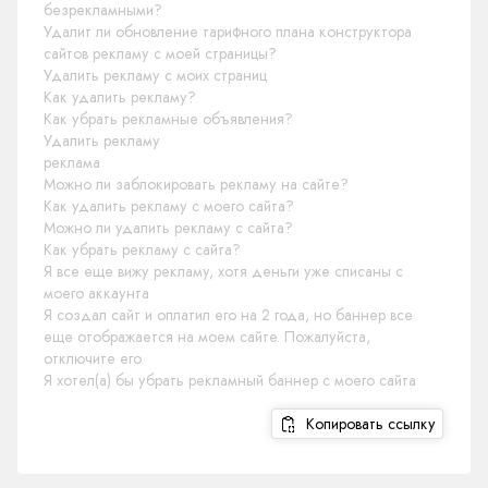
безрекламными?
Удалит ли обновление тарифного плана конструктора
сайтов рекламу с моей страницы?
Удалить рекламу с моих страниц
Как удалить рекламу?
Как убрать рекламные объявления?
Удалить рекламу
реклама
Можно ли заблокировать рекламу на сайте?
Как удалить рекламу с моего сайта?
Можно ли удалить рекламу с сайта?
Как убрать рекламу с сайта?
Я все еще вижу рекламу, хотя деньги уже списаны с
моего аккаунта
Я создал сайт и оплатил его на 2 года, но баннер все
еще отображается на моем сайте. Пожалуйста,
отключите его
Я хотел(а) бы убрать рекламный баннер с моего сайта
Копировать ссылку