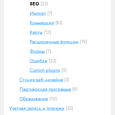
SEO
(23)
Импорт
(7)
Коммерция
(83)
Карты
(12)
Расширенные функции
(19)
Формы
(7)
Ошибки
(23)
Custom plugins
(5)
Студия веб-дизайна
(3)
Партнёрская программа
(9)
Образование
(10)
Учетная запись и платежи
(32)