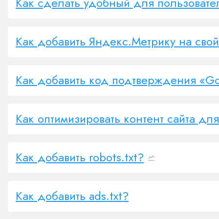
Как сделать удобный для пользовате
Как добавить Яндекс.Метрику на свой
Как добавить код подтверждения «G
Как оптимизировать контент сайта дл
Как добавить robots.txt?
Как добавить ads.txt?