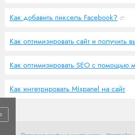
Как добавить пиксель Facebook?
Как оптимизировать сайт и получить 
Как оптимизировать SEO с помощью 
Как ингетрировать Mixpanel на сайт
ю
Политика
Настройки