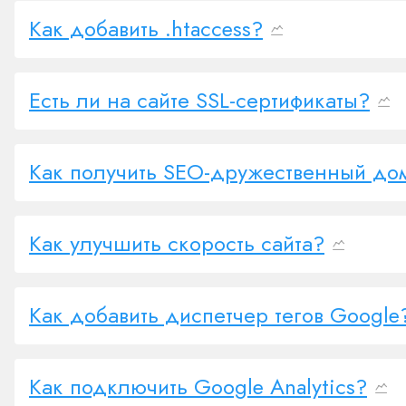
Как добавить .htaccess?
Есть ли на сайте SSL-сертификаты?
Как получить SEO-дружественный до
Как улучшить скорость сайта?
Как добавить диспетчер тегов Google
Как подключить Google Analytics?