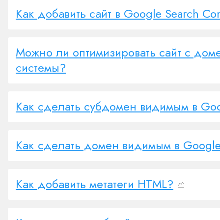
Как добавить сайт в Google Search Co
Можно ли оптимизировать сайт с домен
системы?
Как сделать субдомен видимым в Go
Как сделать домен видимым в Googl
Как добавить метатеги HTML?