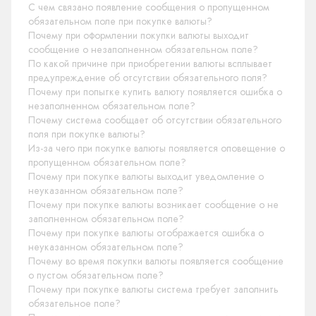
С чем связано появление сообщения о пропущенном
обязательном поле при покупке валюты?
Почему при оформлении покупки валюты выходит
сообщение о незаполненном обязательном поле?
По какой причине при приобретении валюты всплывает
предупреждение об отсутствии обязательного поля?
Почему при попытке купить валюту появляется ошибка о
незаполненном обязательном поле?
Почему система сообщает об отсутствии обязательного
поля при покупке валюты?
Из-за чего при покупке валюты появляется оповещение о
пропущенном обязательном поле?
Почему при покупке валюты выходит уведомление о
неуказанном обязательном поле?
Почему при покупке валюты возникает сообщение о не
заполненном обязательном поле?
Почему при покупке валюты отображается ошибка о
неуказанном обязательном поле?
Почему во время покупки валюты появляется сообщение
о пустом обязательном поле?
Почему при покупке валюты система требует заполнить
обязательное поле?