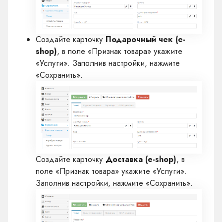
Создайте карточку
Подарочный чек (e-
shop)
, в поле «Признак товара» укажите
«Услуги». Заполнив настройки, нажмите
«Сохранить».
Создайте карточку
Доставка (e-shop)
, в
поле «Признак товара» укажите «Услуги».
Заполнив настройки, нажмите «Сохранить».