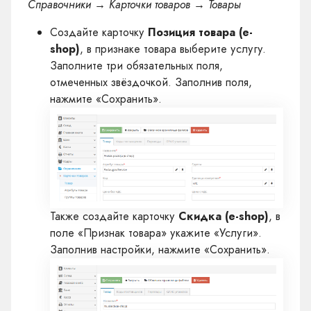
Справочники → Карточки товаров → Товары
Создайте карточку
Позиция товара (e-
shop)
, в признаке товара выберите услугу.
Заполните три обязательных поля,
отмеченных звёздочкой. Заполнив поля,
нажмите «Сохранить».
Также создайте карточку
Скидка (e-shop)
, в
поле «Признак товара» укажите «Услуги».
Заполнив настройки, нажмите «Сохранить».