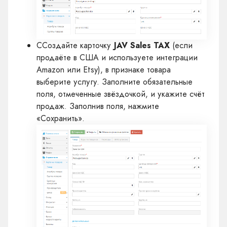
ССоздайте карточку
JAV Sales TAX
(если
продаёте в США и используете интеграции
Amazon или Etsy), в признаке товара
выберите услугу. Заполните обязательные
поля, отмеченные звёздочкой, и укажите счёт
продаж. Заполнив поля, нажмите
«Сохранить».