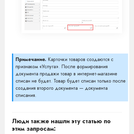
Примечание.
Карточки товаров создаются с
признаком «Услуга». После формирования
документа продажи товар в интернет-магазине
списан не будет. Товар будет списан только после
создания второго документа — документа
списания.
Люди также нашли эту статью по
этим запросам: