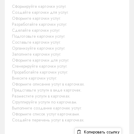
Сформируйте карточки услуг.
Создайте карточки для услуг.
Оформите карточки услуг.
Разработайте карточки услуг.
Сделайте карточки услуг.
Подготовьте карточки услуг.
Составьте карточки услуг.
Организуйте карточки услуг.
Заполните карточки услуг.
Оформите карточки для услуг.
Сгенерируйте карточки услуг.
Проработайте карточки услуг.
Внесите карточки услуг.
Оформите описание услуг в карточках.
Представьте услуги в виде карточек.
Разместите услуги в карточках.
Сгруппируйте услуги по карточкам.
Выполните создание карточек услуг.
Оформите список услуг карточками.
Создайте перечень услуг в карточках.
Копировать ссылку