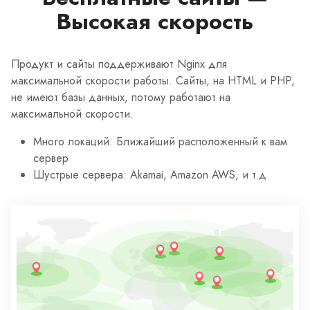
Высокая скорость
Продукт и сайты поддерживают Nginx для
максимальной скорости работы. Сайты, на HTML и PHP,
не имеют базы данных, потому работают на
максимальной скорости.
Много локаций: Ближайший расположенный к вам
сервер
Шустрые сервера: Akamai, Amazon AWS, и т.д