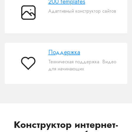
200 templates
Адаптивный конструктор сайтов
200
templates
Поддержка
Техническая поддержка. Видео
Поддержка
для начинающих
Конструктор интернет-