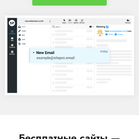
Бесплатные сайты —