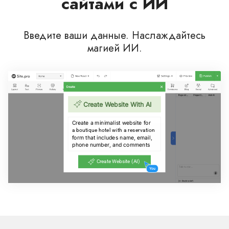
сайтами с ИИ
Введите ваши данные. Наслаждайтесь
магией ИИ.