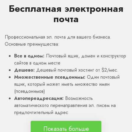
Бесплатная электронная
почта
Профессиональная эл. почта для вашего бизнеса.
Основные преимущества:
Все в одном:
Почтовый ящик, домен и конструктор
сайтов в одном месте
Дешево:
Дешевый почтовый хостинг от $2/мес.
Множественные псевдонимы:
Один почтовый
ящик, который может иметь множество имен
(псевдонимов)
Автопереадресация:
Возможность
автоматического перенаправления эл. писем на
предпочтительный адрес
Показать больше