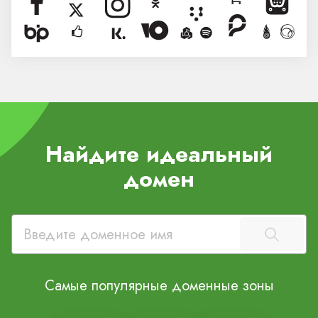
Найдите идеальный
домен
Самые популярные доменные зоны