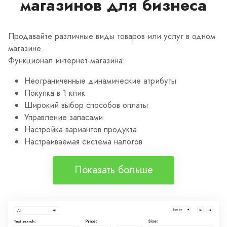
магазинов для бизнеса
Продавайте различные виды товаров или услуг в одном
магазине.
Функционал интернет-магазина:
Неограниченные динамические атрибуты
Покупка в 1 клик
Широкий выбор способов оплаты
Управление запасами
Настройка вариантов продукта
Настраиваемая система налогов
Показать больше