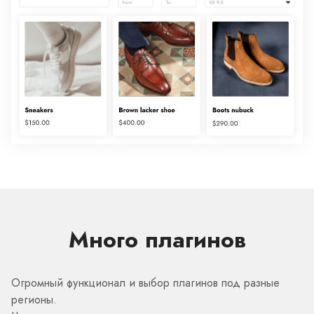
Много плагинов
Огромный функционал и выбор плагинов под разные
регионы.