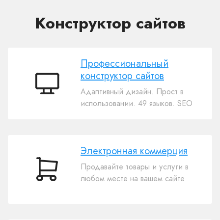
Конструктор сайтов
Профессиональный
конструктор сайтов
Профессиональный
Адаптивный дизайн. Прост в
конструктор
использовании. 49 языков. SEO
сайтов
Электронная коммерция
Продавайте товары и услуги в
Электронная
любом месте на вашем сайте
коммерция