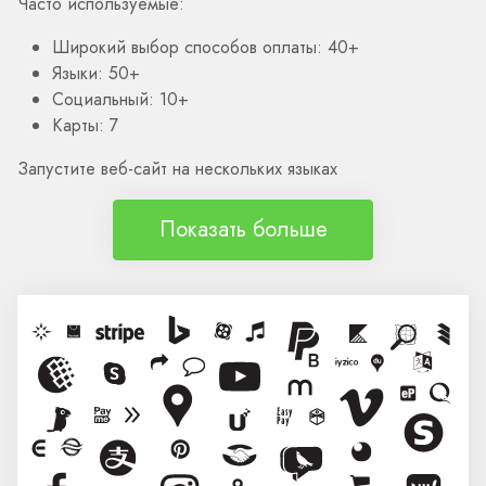
Часто используемые:
Широкий выбор способов оплаты: 40+
Языки: 50+
Социальный: 10+
Карты: 7
Запустите веб-сайт на нескольких языках
Показать больше