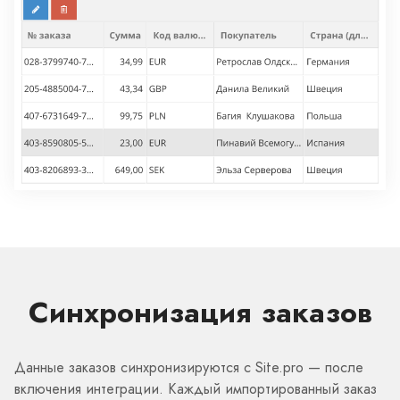
Синхронизация заказов
Данные заказов синхронизируются с Site.pro — после
включения интеграции. Каждый импортированный заказ