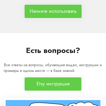
Начните использовать
Есть вопросы?
Все ответы на вопросы, обучающие видео, инструкции и
примеры в одном месте — в Базе знаний.
Etsy инструкция