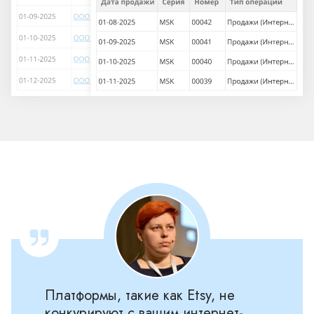
Платформы, такие как Etsy, не
конкурируют с вашим интернет-