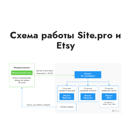
Схема работы Site.pro и
Etsy