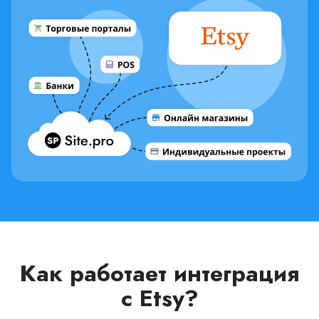
Как работает интеграция
с Etsy?