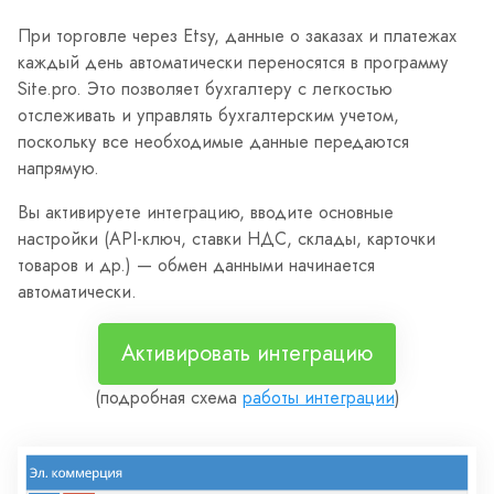
При торговле через Etsy, данные о заказах и платежах
каждый день автоматически переносятся в программу
Site.pro. Это позволяет бухгалтеру с легкостью
отслеживать и управлять бухгалтерским учетом,
поскольку все необходимые данные передаются
напрямую.
Вы активируете интеграцию, вводите основные
настройки (API-ключ, ставки НДС, склады, карточки
товаров и др.) — обмен данными начинается
автоматически.
Активировать интеграцию
(подробная схема
работы интеграции
)