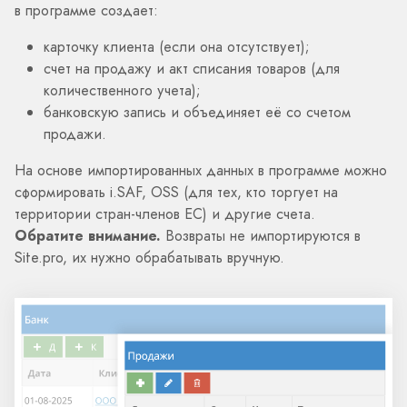
в программе создает:
карточку клиента (если она отсутствует);
счет на продажу и акт списания товаров (для
количественного учета);
банковскую запись и объединяет её со счетом
продажи.
На основе импортированных данных в программе можно
сформировать i.SAF, OSS (для тех, кто торгует на
территории стран-членов ЕС) и другие счета.
Обратите внимание.
Возвраты не импортируются в
Site.pro, их нужно обрабатывать вручную.