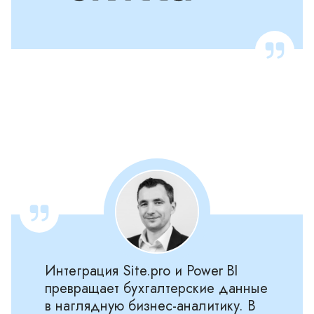
Интеграция Site.pro и Power BI
превращает бухгалтерские данные
в наглядную бизнес-аналитику. В