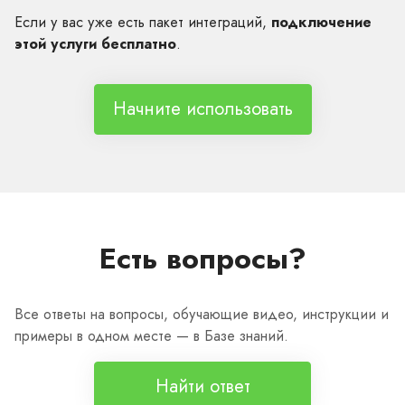
Если у вас уже есть пакет интеграций,
подключение
этой услуги бесплатно
.
Начните использовать
Есть вопросы?
Все ответы на вопросы, обучающие видео, инструкции и
примеры в одном месте — в Базе знаний.
Найти ответ