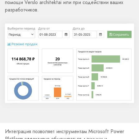
помощи Verslo architektai или при содействии ваших
разработчиков.
Интеграция позволяет инструментам Microsoft Power
Platform эффективно обмениваться данными и