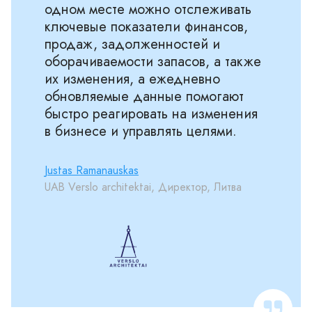
одном месте можно отслеживать
ключевые показатели финансов,
продаж, задолженностей и
оборачиваемости запасов, а также
их изменения, а ежедневно
обновляемые данные помогают
быстро реагировать на изменения
в бизнесе и управлять целями.
Justas Ramanauskas
UAB Verslo architektai, Директор, Литва