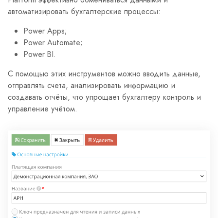
автоматизировать бухгалтерские процессы:
Power Apps;
Power Automate;
Power BI.
С помощью этих инструментов можно вводить данные,
отправлять счета, анализировать информацию и
создавать отчёты, что упрощает бухгалтеру контроль и
управление учётом.