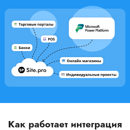
Как работает интеграция