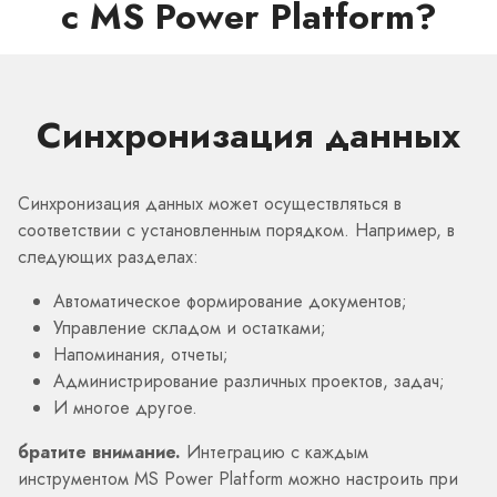
с MS Power Platform?
Синхронизация данных
Синхронизация данных может осуществляться в
соответствии с установленным порядком. Например, в
следующих разделах:
Автоматическое формирование документов;
Управление складом и остатками;
Напоминания, отчеты;
Администрирование различных проектов, задач;
И многое другое.
братите внимание.
Интеграцию с каждым
инструментом MS Power Platform можно настроить при