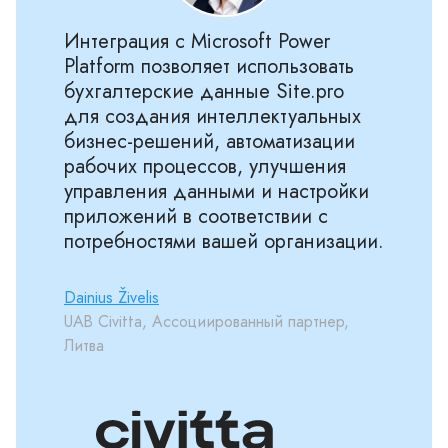
Интеграция с Microsoft Power
Platform позволяет использовать
бухгалтерские данные Site.pro
для создания интеллектуальных
бизнес-решений, автоматизации
рабочих процессов, улучшения
управления данными и настройки
приложений в соответствии с
потребностями вашей организации.
Dainius Živelis
UAB Civitta, Ассоциированный партнер,
Литва