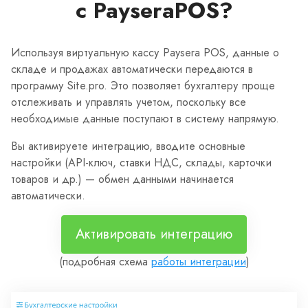
с PayseraPOS?
Используя виртуальную кассу Paysera POS, данные о
складе и продажах автоматически передаются в
программу Site.pro. Это позволяет бухгалтеру проще
отслеживать и управлять учетом, поскольку все
необходимые данные поступают в систему напрямую.
Вы активируете интеграцию, вводите основные
настройки (API-ключ, ставки НДС, склады, карточки
товаров и др.) — обмен данными начинается
автоматически.
Активировать интеграцию
(подробная схема
работы интеграции
)