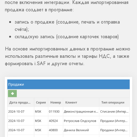
после включения интеграции. Каждая импортированная
продажа создает в программе:
запись о продаже (создание, печать и отправка
счёта);
складскую запись (создание карточек товаров)
На основе импортированных данных в программе можно
использовать различные валюты и тарифы НДС, а также
формировать i.SAF и другие отчеты.