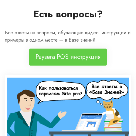
Есть вопросы?
Все ответы на вопросы, обучающие видео, инструкции и
примеры в одном месте — в Базе знаний.
Paysera POS инструкция