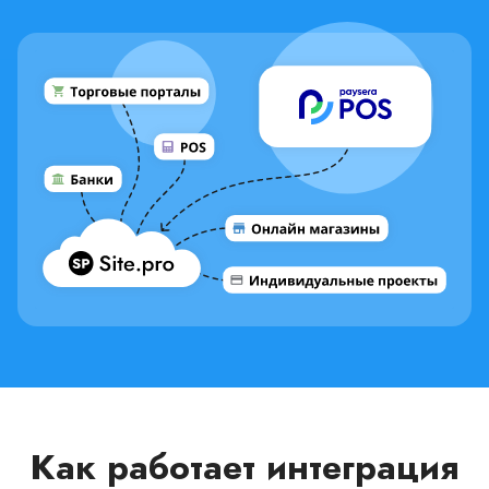
Как работает интеграция