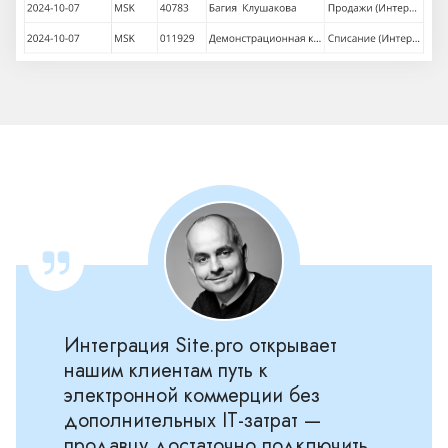
Интеграция Site.pro открывает
нашим клиентам путь к
электронной коммерции без
дополнительных IT-затрат —
продавцу достаточно подключить