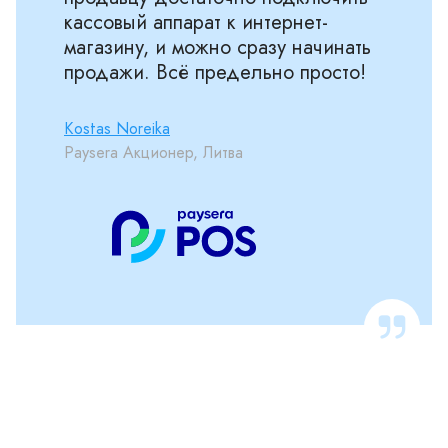
кассовый аппарат к интернет-
магазину, и можно сразу начинать
продажи. Всё предельно просто!
Kostas Noreika
Paysera Акционер, Литва