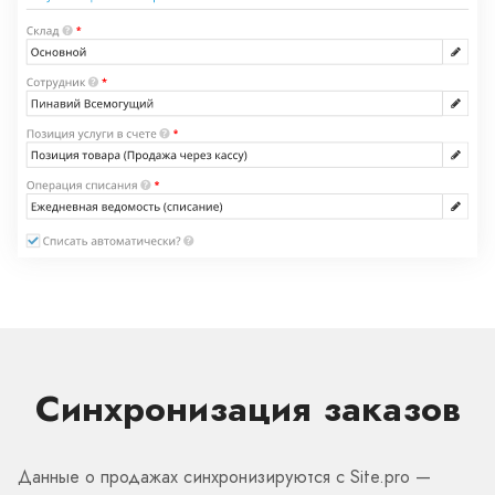
Синхронизация заказов
Данные о продажах синхронизируются с Site.pro —