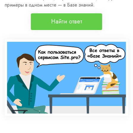
примеры в одном месте — в Базе знаний.
Найти ответ