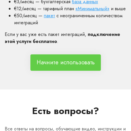
€3/месяц — бухгалтерская
база данных
€12/месяц — тарифный план
«Минимальный»
и выше
€50/месяц —
пакет
с неограниченным количеством
интеграций
Если у вас уже есть пакет интеграций,
подключение
этой услуги бесплатно
.
Начните использовать
Есть вопросы?
Все ответы на вопросы, обучающие видео, инструкции и