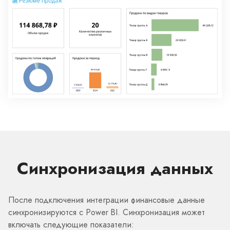
Синхронизация данных
После подключения интеграции финансовые данные
синхронизируются с Power BI. Синхронизация может
включать следующие показатели: