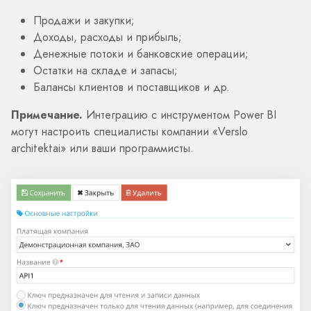
Продажи и закупки;
Доходы, расходы и прибыль;
Денежные потоки и банковские операции;
Остатки на складе и запасы;
Балансы клиентов и поставщиков и др.
Примечание.
Интеграцию с инструментом Power BI
могут настроить специалисты компании «Verslo
architektai» или ваши программисты.