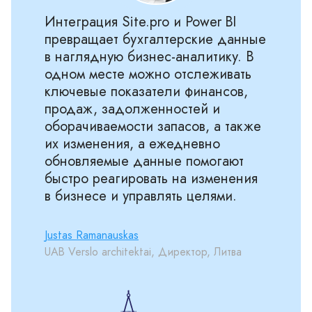
Интеграция Site.pro и Power BI
превращает бухгалтерские данные
в наглядную бизнес-аналитику. В
одном месте можно отслеживать
ключевые показатели финансов,
продаж, задолженностей и
оборачиваемости запасов, а также
их изменения, а ежедневно
обновляемые данные помогают
быстро реагировать на изменения
в бизнесе и управлять целями.
Justas Ramanauskas
UAB Verslo architektai, Директор, Литва