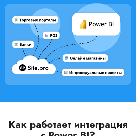
Как работает интеграция
с Power BI?