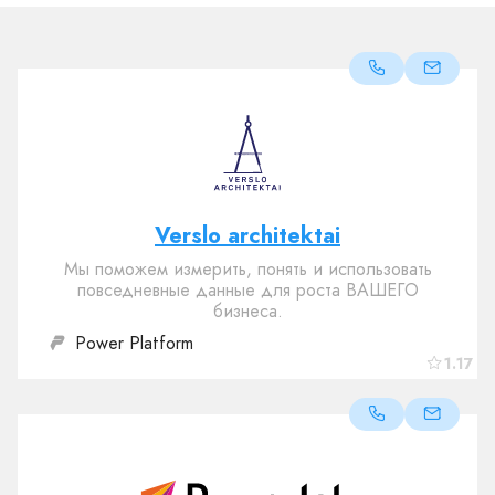
Verslo architektai
Мы поможем измерить, понять и использовать
повседневные данные для роста ВАШЕГО
бизнеса.
Power Platform
1.17