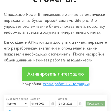
С помощью Power BI финансовые данные автоматически
передаются из бухгалтерской системы Site.pro. Это
упрощает отслеживание бизнес-показателей, поскольку
информация всегда доступна в интерактивных отчётах.
Вы создаёте API-ключ для доступа к данным, передаёте
его разработчикам аналитики и определяете, какие
показатели необходимо отслеживать. После настройки
обмен данными начинает работать автоматически.
Активировать интеграцию
(подробная
схема работы интеграции
)