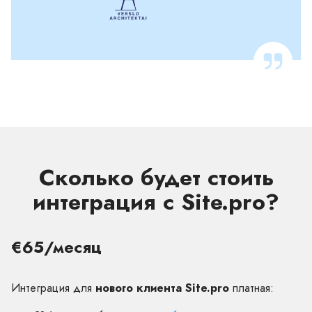
Сколько будет стоить
интеграция с Site.pro?
€65/месяц
Интеграция для
нового клиента Site.pro
платная: