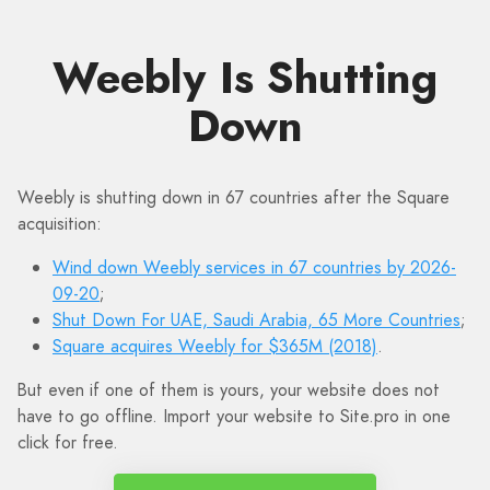
Weebly Is Shutting
Down
Weebly is shutting down in 67 countries after the Square
acquisition:
Wind down Weebly services in 67 countries by 2026-
09-20
;
Shut Down For UAE, Saudi Arabia, 65 More Countries
;
Square acquires Weebly for $365M (2018)
.
But even if one of them is yours, your website does not
have to go offline. Import your website to Site.pro in one
click for free.