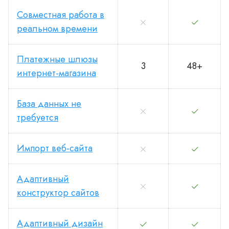
Совместная работа в
реальном времени
Платежные шлюзы
3
48+
интернет-магазина
База данных не
требуется
Импорт веб-сайта
Адаптивный
конструктор сайтов
Адаптивный дизайн