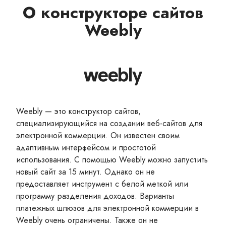
О конструкторе сайтов
Weebly
Weebly — это конструктор сайтов,
специализирующийся на создании веб-сайтов для
электронной коммерции. Он известен своим
адаптивным интерфейсом и простотой
использования. С помощью Weebly можно запустить
новый сайт за 15 минут. Однако он не
предоставляет инструмент с белой меткой или
программу разделения доходов. Варианты
платежных шлюзов для электронной коммерции в
Weebly очень ограничены. Также он не