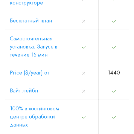
конструкторе
Бесплатный план
Самостоятельная
установка. Запуск в
течение 15 мин
Price ($/year) от
1440
Вайт лейбл
100% в хостинговом
центре обработки
данных