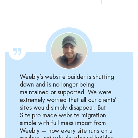
Weebly’s website builder is shutting
down and is no longer being
maintained or supported. We were
extremely worried that all our clients’
sites would simply disappear. But
Site.pro made website migration
simple with full mass import from
Weebly — now every site runs on a