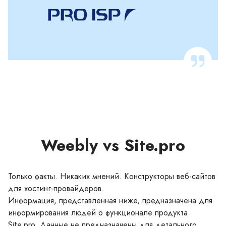
Weebly vs Site.pro
Только факты. Никаких мнений. Конструкторы веб-сайтов
для хостинг-провайдеров.
Информация, представленная ниже, предназначена для
информирования людей о функционале продукта
Site.pro. Данные не предназначены для детального