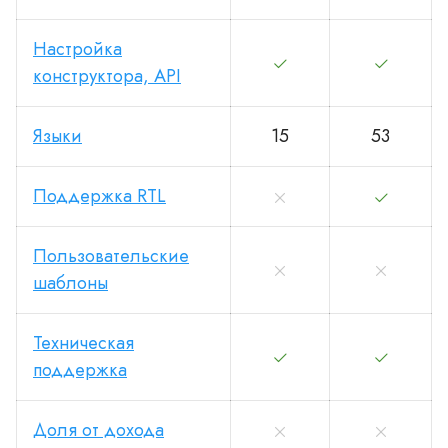
Настройка
конструктора, API
Языки
15
53
Поддержка RTL
Пользовательские
шаблоны
Техническая
поддержка
Доля от дохода