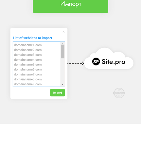
Импорт