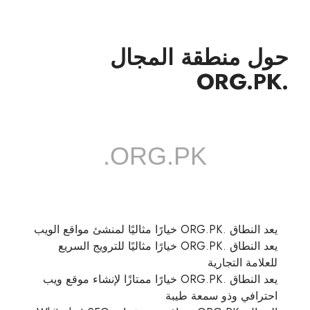
حول منطقة المجال
.ORG.PK
يعد النطاق .ORG.PK خيارًا مثاليًا لمنشئ مواقع الويب
يعد النطاق .ORG.PK خيارًا مثاليًا للترويج السريع
للعلامة التجارية
يعد النطاق .ORG.PK خيارًا ممتازًا لإنشاء موقع ويب
احترافي وذو سمعة طيبة