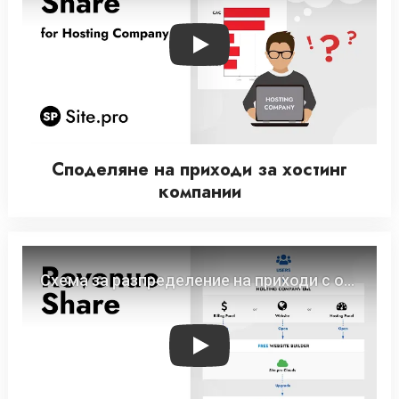
Play
Споделяне на приходи за хостинг
компании
Play