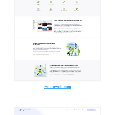
Hostoweb.com