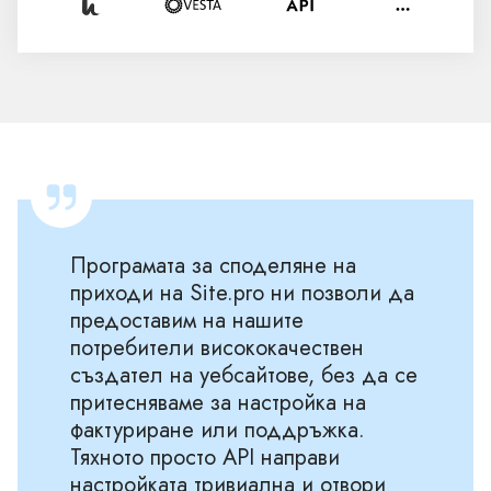
Програмата за споделяне на
приходи на Site.pro ни позволи да
предоставим на нашите
потребители висококачествен
създател на уебсайтове, без да се
притесняваме за настройка на
фактуриране или поддръжка.
Тяхното просто API направи
настройката тривиална и отвори