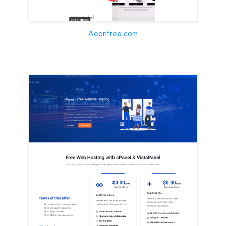
Aeonfree.com