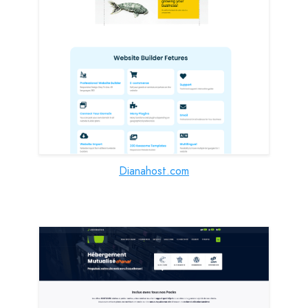
Dianahost.com