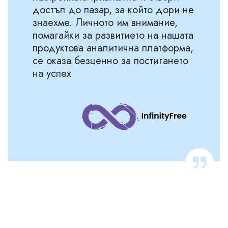
достъп до пазар, за който дори не
знаехме. Личното им внимание,
помагайки за развитието на нашата
продуктова аналитична платформа,
се оказа безценно за постигането
на успех