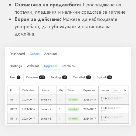
Статистика на продажбите:
Проследяване на
поръчки, плащания и налични средства за теглене.
Екран за действие:
Можете да наблюдавате
употребата, да публикувате и статистика за
домейна.