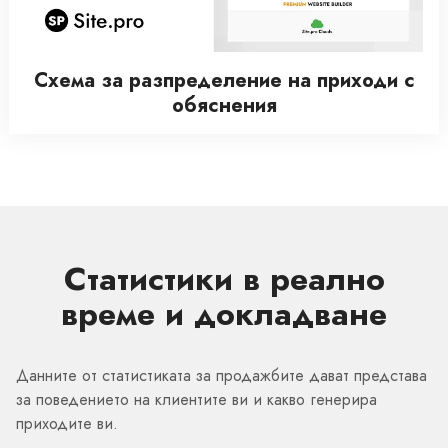
Схема за разпределение на приходи с
обяснения
Статистики в реално
време и докладване
Данните от статистиката за продажбите дават представа
за поведението на клиентите ви и какво генерира
приходите ви.