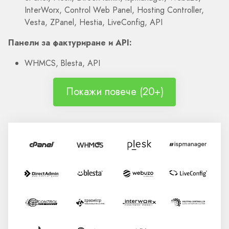
InterWorx, Control Web Panel, Hosting Controller,
Vesta, ZPanel, Hestia, LiveConfig, API
Панели за фактуриране и API:
WHMCS, Blesta, API
Покажи повече (20+)