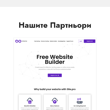
Нашите Партньори