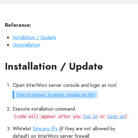
Reference:
Installation / Update
Uninstallation
Installation / Update
Open InterWorx server console and login as root.
How to connect to server console via SSH
Execute installation command:
[code will appear after you
log in
or
sign up
]
Whitelist
Site.pro IPs
(if they are not allowed by
default) on InterWorx server firewall