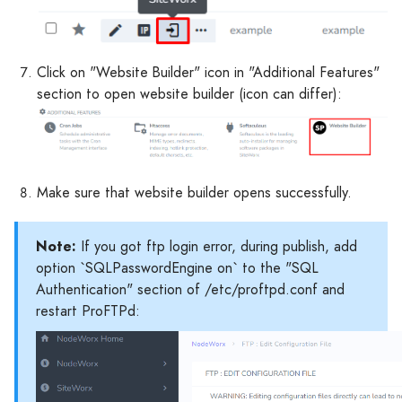
Click on "Website Builder" icon in "Additional Features"
section to open website builder (icon can differ):
Make sure that website builder opens successfully.
Note:
If you got ftp login error, during publish, add
option `SQLPasswordEngine on` to the "SQL
Authentication" section of /etc/proftpd.conf and
restart ProFTPd: