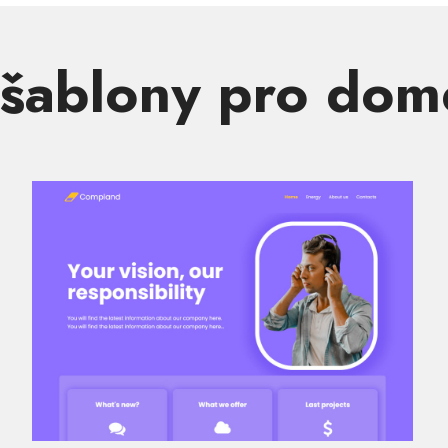
šablony pro do