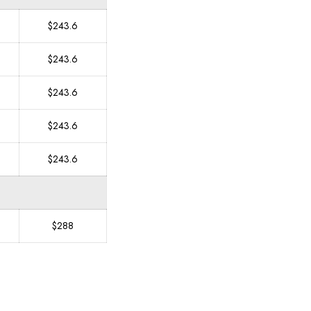
$243.6
$243.6
$243.6
$243.6
$243.6
$288