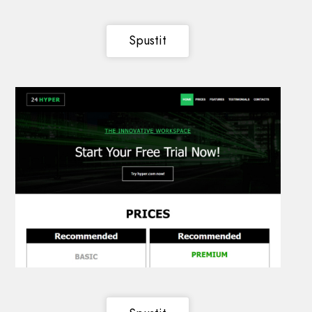
Spustit