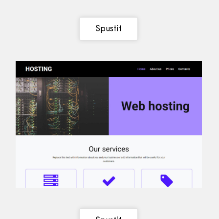
Spustit