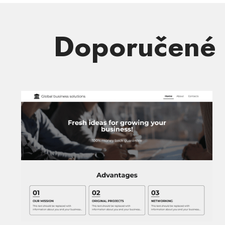
Doporučené 