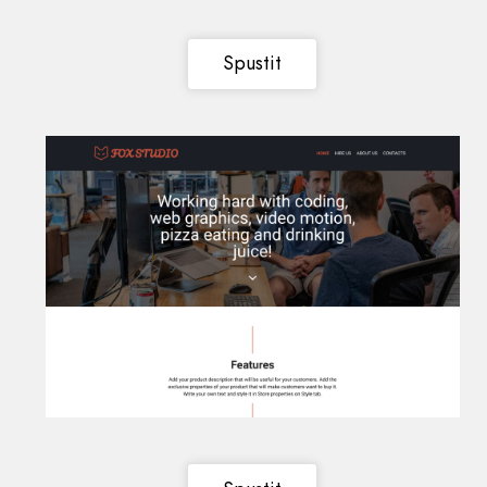
Spustit