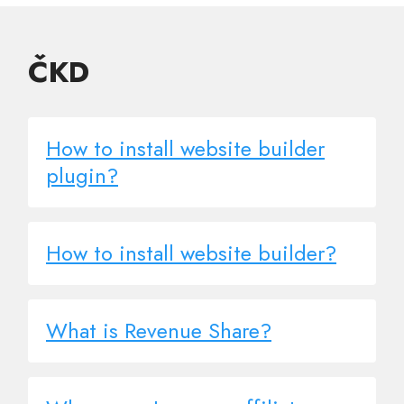
ČKD
How to install website builder
plugin?
How to install website builder?
What is Revenue Share?