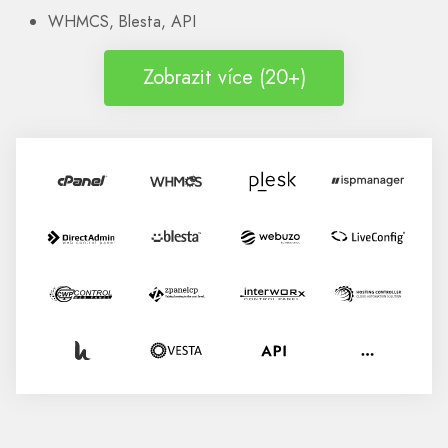
WHMCS, Blesta, API
Zobrazit více (20+)