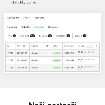
statistiky domén.