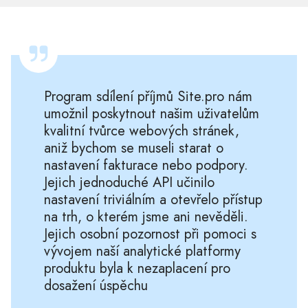
Program sdílení příjmů Site.pro nám
umožnil poskytnout našim uživatelům
kvalitní tvůrce webových stránek,
aniž bychom se museli starat o
nastavení fakturace nebo podpory.
Jejich jednoduché API učinilo
nastavení triviálním a otevřelo přístup
na trh, o kterém jsme ani nevěděli.
Jejich osobní pozornost při pomoci s
vývojem naší analytické platformy
produktu byla k nezaplacení pro
dosažení úspěchu