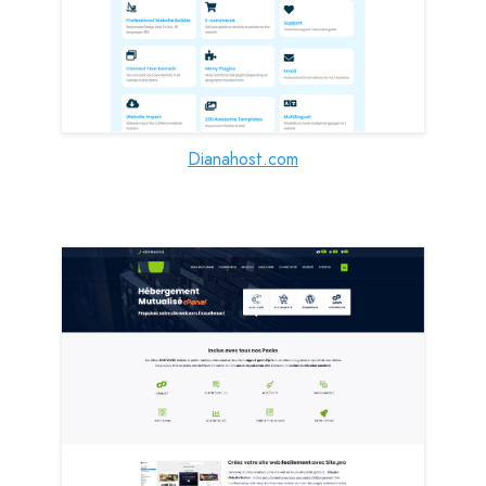
Dianahost.com