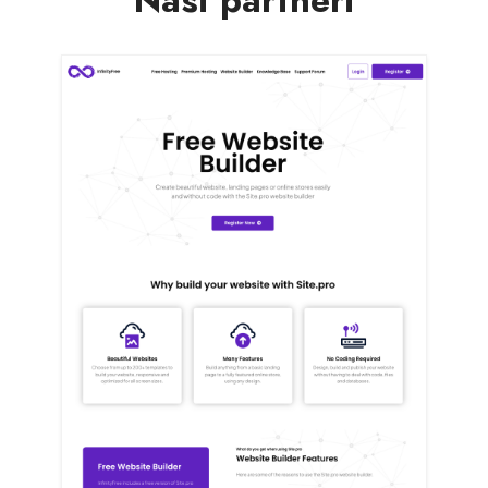
Naši partneři