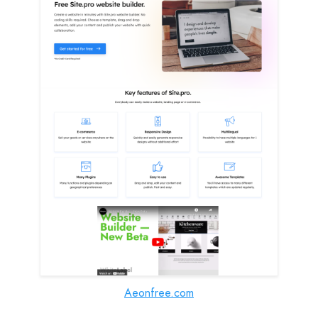
Aeonfree.com