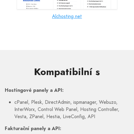
Alchosting.net
Kompatibilní s
Hostingové panely a API:
cPanel, Plesk, DirectAdmin, ispmanager, Webuzo,
InterWorx, Control Web Panel, Hosting Controller,
Vesta, ZPanel, Hestia, LiveConfig, API
Fakturační panely a API: