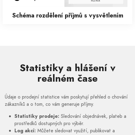
Schéma rozdělení příjmů s vysvětlením
Statistiky a hlášení v
reálném čase
Údaje o prodejní statistice vám poskytují přehled o chování
zákazníků a o tom, co vám generuje příjmy.
Statistiky prodeje:
Sledování objednávek, plateb a
prostředků dostupných pro výběr.
Log akcí:
Můžete sledovat využití, publikovat a