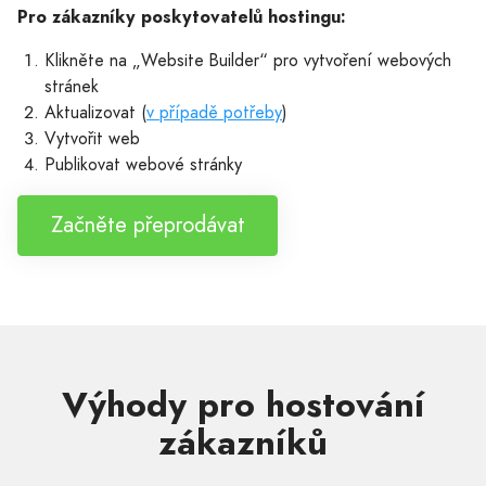
Pro zákazníky poskytovatelů hostingu:
Klikněte na „Website Builder“ pro vytvoření webových
stránek
Aktualizovat (
v případě potřeby
)
Vytvořit web
Publikovat webové stránky
Začněte přeprodávat
Výhody pro hostování
zákazníků