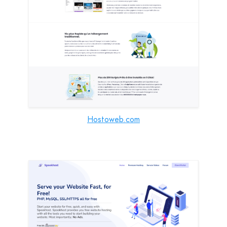
Hostoweb.com