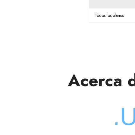
Todos los planes
Acerca 