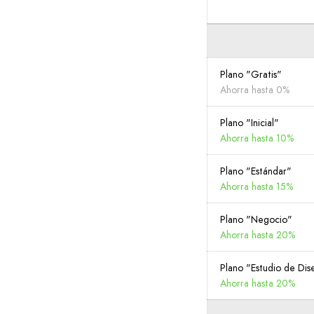
Plano "Gratis"
Ahorra hasta 0%
Plano "Inicial"
Ahorra hasta 10%
Plano "Estándar"
Ahorra hasta 15%
Plano "Negocio"
Ahorra hasta 20%
Plano "Estudio de Dis
Ahorra hasta 20%