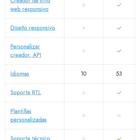
Creador de sitio
web responsivo
Diseño responsivo
Personalizar
creador, API
Idiomas
10
53
Soporte RTL
Plantillas
personalizadas
Soporte técnico