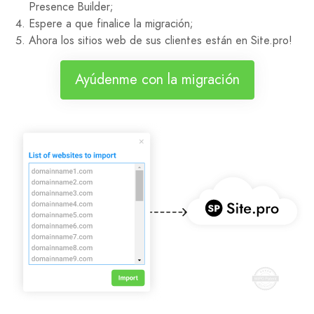
Presence Builder;
Espere a que finalice la migración;
Ahora los sitios web de sus clientes están en Site.pro!
Ayúdenme con la migración