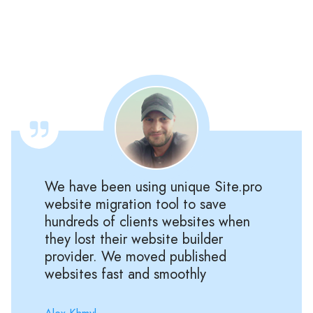
We have been using unique Site.pro
website migration tool to save
hundreds of clients websites when
they lost their website builder
provider. We moved published
websites fast and smoothly