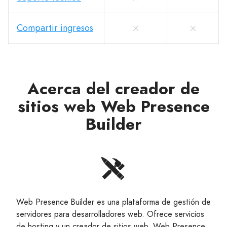
Compartir ingresos
Acerca del creador de
sitios web Web Presence
Builder
Web Presence Builder es una plataforma de gestión de
servidores para desarrolladores web. Ofrece servicios
de hosting y un creador de sitios web. Web Presence