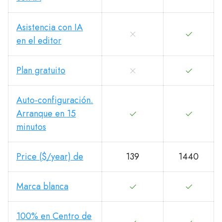
Asistencia con IA
en el editor
Plan gratuito
Auto-configuración.
Arranque en 15
minutos
Price ($/year) de
139
1440
Marca blanca
100% en Centro de