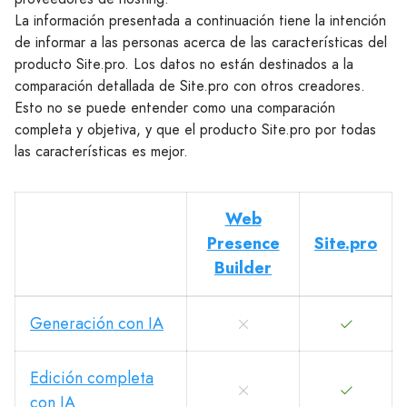
La información presentada a continuación tiene la intención
de informar a las personas acerca de las características del
producto Site.pro. Los datos no están destinados a la
comparación detallada de Site.pro con otros creadores.
Esto no se puede entender como una comparación
completa y objetiva, y que el producto Site.pro por todas
las características es mejor.
Web
Presence
Site.pro
Builder
Generación con IA
Edición completa
con IA