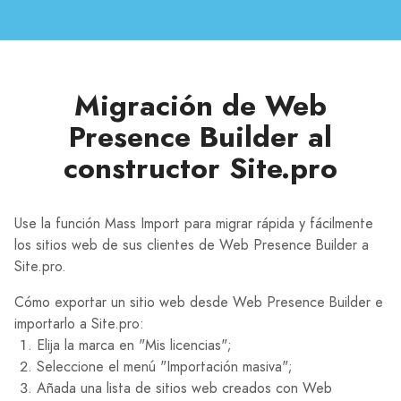
Migración de Web
Presence Builder al
constructor Site.pro
Use la función Mass Import para migrar rápida y fácilmente
los sitios web de sus clientes de Web Presence Builder a
Site.pro.
Cómo exportar un sitio web desde Web Presence Builder e
importarlo a Site.pro:
Elija la marca en "Mis licencias";
Seleccione el menú "Importación masiva";
Añada una lista de sitios web creados con Web