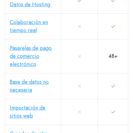
Datos de Hosting
Colaboración en
tiempo real
Pasarelas de pago
de comercio
48+
electrónico
Base de datos no
necesaria
Importación de
sitios web