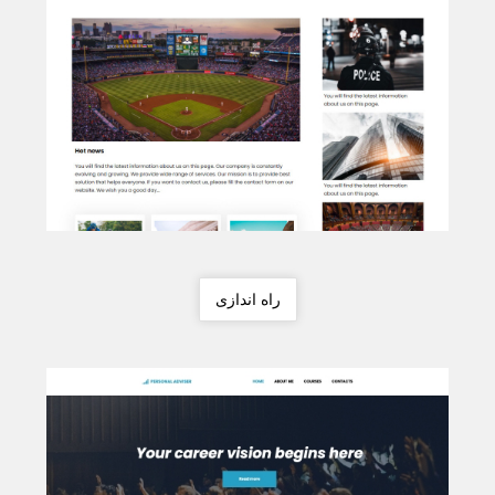
راه اندازی