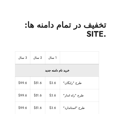
تخفیف در تمام دامنه ها:
.SITE
1 سال
2 سال
3 سال
خرید نام دامنه جدید
طرح "رایگان"
$3.6
$51.6
$99.6
طرح "راه انداز"
$3.6
$51.6
$99.6
طرح "استاندارد"
$3.6
$51.6
$99.6