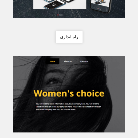
راه اندازی