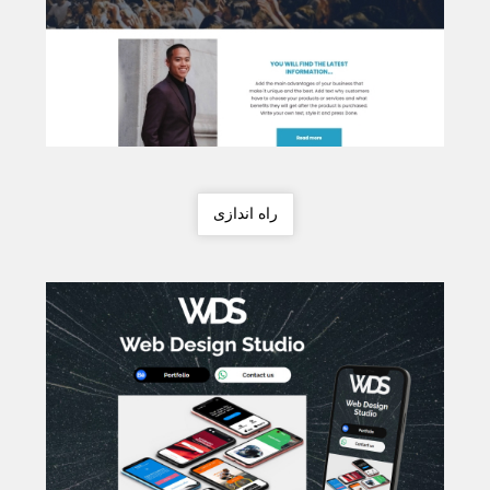
راه اندازی