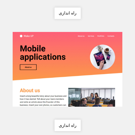
راه اندازی
راه اندازی