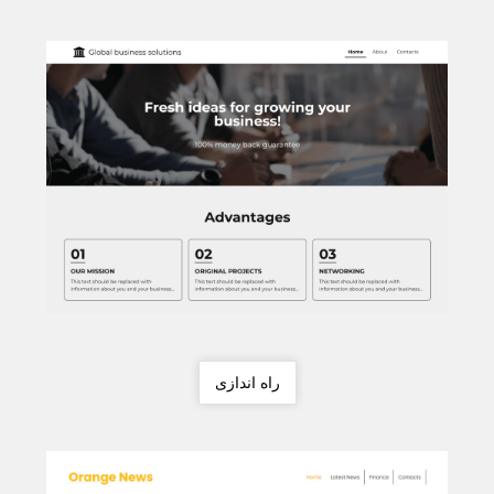
راه اندازی