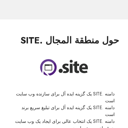
حول منطقة المجال .SITE
دامنه .SITE یک گزینه ایده آل برای سازنده وب سایت
است
دامنه .SITE یک گزینه ایده آل برای تبلیغ سریع برند
است
دامنه .SITE یک انتخاب عالی برای ایجاد یک وب سایت