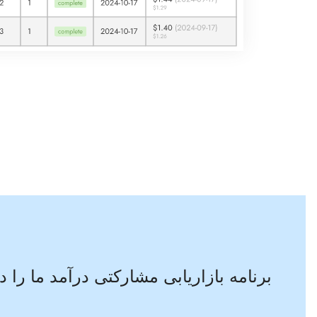
برنامه بازاریابی مشارکتی درآمد ما را دو