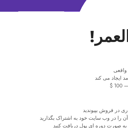
 واقعی
د ایجاد می کند
 $
اری در فروش بپیوندید
آن را در وب سایت خود به اشتراک بگذارید
ید به صورت دوره ای پول دریافت کنید