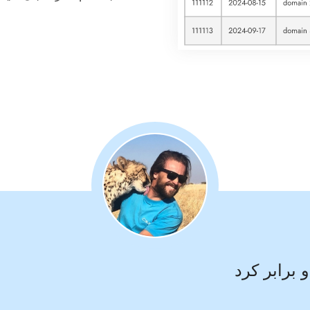
 برابر کرد