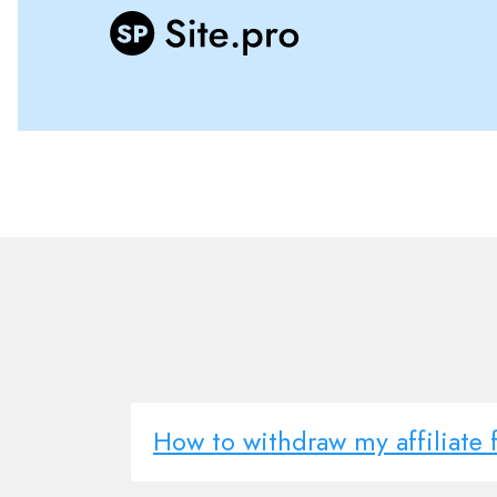
How to withdraw my affiliate