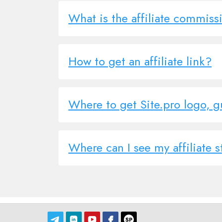
What is the affiliate commiss
How to get an affiliate link?
Where to get Site.pro logo, g
Where can I see my affiliate st