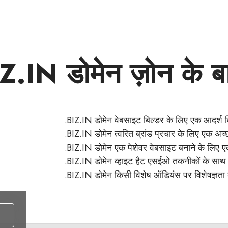
Z.IN डोमेन ज़ोन के बारे
.BIZ.IN डोमेन वेबसाइट बिल्डर के लिए एक आदर्श व
.BIZ.IN डोमेन त्वरित ब्रांड प्रचार के लिए एक अच्
.BIZ.IN डोमेन एक पेशेवर वेबसाइट बनाने के लिए एक 
.BIZ.IN डोमेन व्हाइट हैट एसईओ तकनीकों के साथ 
.BIZ.IN डोमेन किसी विशेष ऑडियंस पर विशेषज्ञता