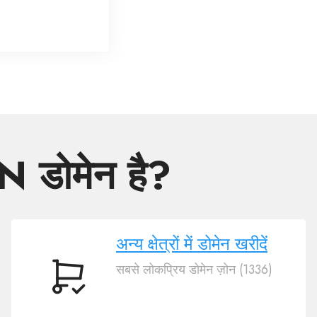
N डोमेन है?
अन्य क्षेत्रों में डोमेन खरीदें
सबसे लोकप्रिय डोमेन ज़ोन (1336)
अन्य
क्षेत्रों