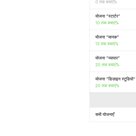
0 तक बचाएं%
योजना "स्टार्टर"
10 तक बचाएं%
योजना "मानक"
15 तक बचाएं%
योजना "व्यापार"
20 तक बचाएं%
योजना "डिज़ाइन स्टूडियो"
20 तक बचाएं%
सभी योजनाएँ