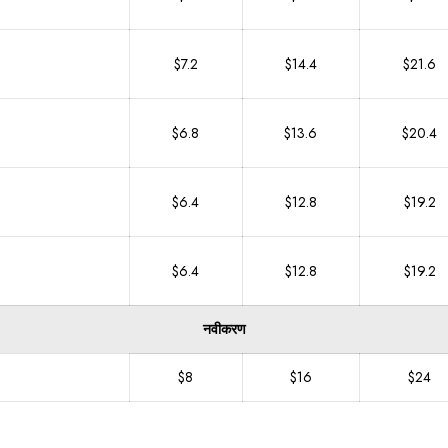
$7.2
$14.4
$21.6
$6.8
$13.6
$20.4
$6.4
$12.8
$19.2
$6.4
$12.8
$19.2
नवीकरण
$8
$16
$24