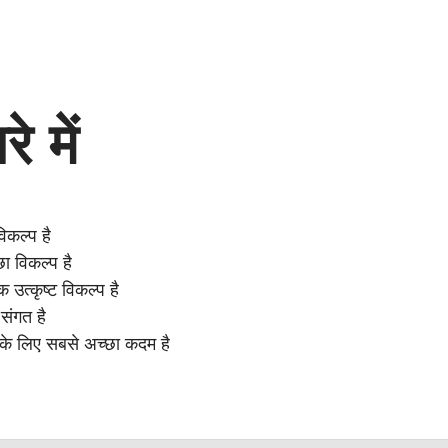
 में
िकल्प है
छा विकल्प है
उत्कृष्ट विकल्प है
संगत है
 के लिए सबसे अच्छा कदम है