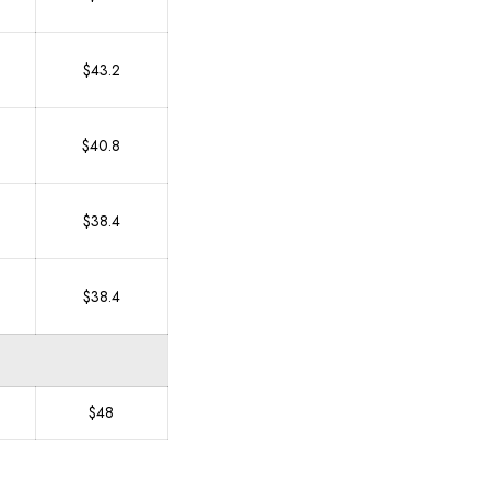
$43.2
$40.8
$38.4
$38.4
$48