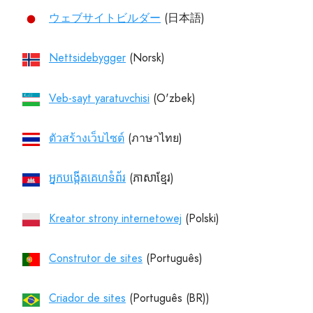
ウェブサイトビルダー
Nettsidebygger
Veb-sayt yaratuvchisi
ตัวสร้างเว็บไซต์
អ្នកបង្កើតគេហទំព័រ
Kreator strony internetowej
Construtor de sites
Criador de sites