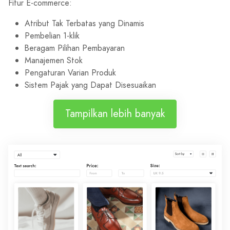
Fitur E-commerce:
Atribut Tak Terbatas yang Dinamis
Pembelian 1-klik
Beragam Pilihan Pembayaran
Manajemen Stok
Pengaturan Varian Produk
Sistem Pajak yang Dapat Disesuaikan
Tampilkan lebih banyak