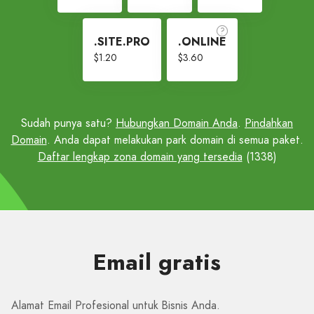
.SITE.PRO
.ONLINE
$1.20
$3.60
Sudah punya satu?
Hubungkan Domain Anda
.
Pindahkan
Domain
. Anda dapat melakukan park domain di semua paket.
Daftar lengkap zona domain yang tersedia
(1338)
Email gratis
Alamat Email Profesional untuk Bisnis Anda.