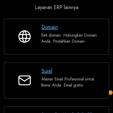
Layanan ERP lainnya
Domain
Beli domain. Hubungkan Domain
Domain
Anda. Pindahkan Domain.
Surel
Alamat Email Profesional untuk
Surel
Bisnis Anda. Email gratis