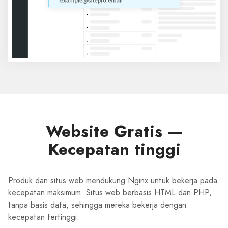
Website Gratis —
Kecepatan tinggi
Produk dan situs web mendukung Nginx untuk bekerja pada
kecepatan maksimum. Situs web berbasis HTML dan PHP,
tanpa basis data, sehingga mereka bekerja dengan
kecepatan tertinggi.