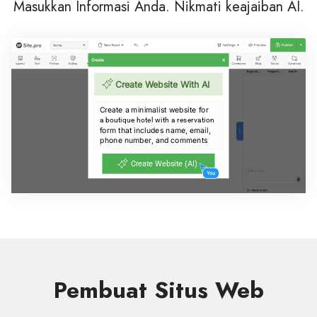
Masukkan Informasi Anda. Nikmati keajaiban AI.
Pembuat Situs Web