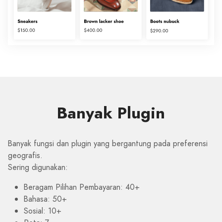
Banyak Plugin
Banyak fungsi dan plugin yang bergantung pada preferensi
geografis.
Sering digunakan:
Beragam Pilihan Pembayaran: 40+
Bahasa: 50+
Sosial: 10+