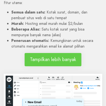
Fitur utama:
Semua dalam satu:
Kotak surat, domain, dan
pembuat situs web di satu tempat
Murah:
Hosting email murah mulai $2/bulan
Beberapa Alias:
Satu kotak surat yang bisa
mempunyai banyak nama (alias)
Penerusan otomatis:
Kemungkinan untuk secara
otomatis mengarahkan email ke alamat pilihan
Tampilkan lebih banyak