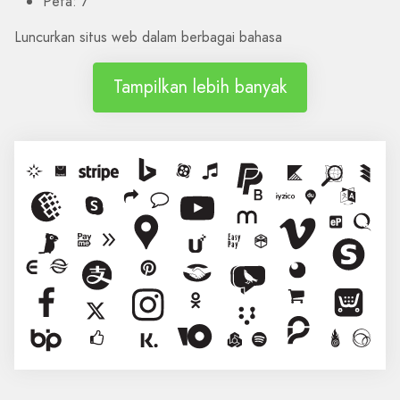
Peta: 7
Luncurkan situs web dalam berbagai bahasa
Tampilkan lebih banyak