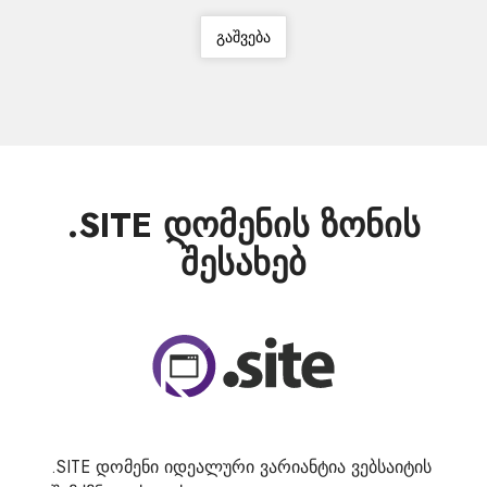
გაშვება
.SITE დომენის ზონის
შესახებ
.SITE დომენი იდეალური ვარიანტია ვებსაიტის