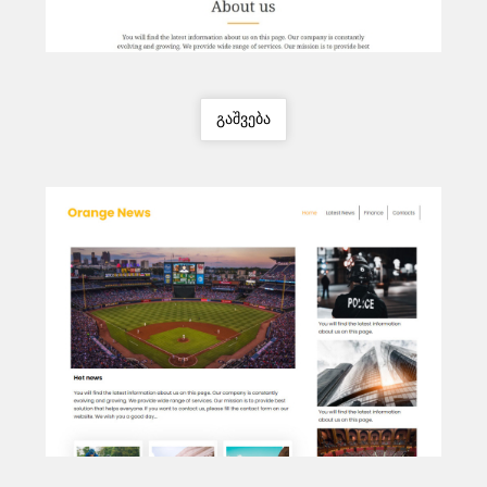
გაშვება