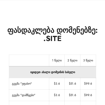
ფასდაკლება დომენებზე:
.SITE
1 წელი
2 წელი
3 წელი
იყიდეთ ახალი დომეინის სახელი
გეგმა "უფასო"
$3.6
$51.6
$99.6
გეგმა "დამწყები"
$3.6
$51.6
$99.6