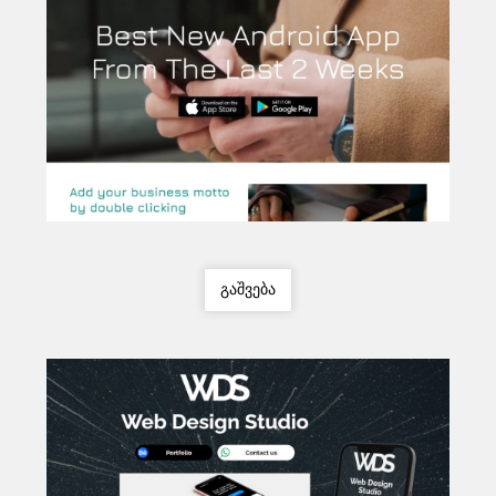
გაშვება