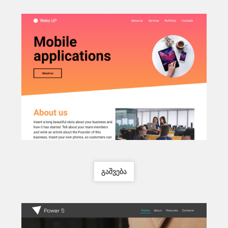
გაშვება