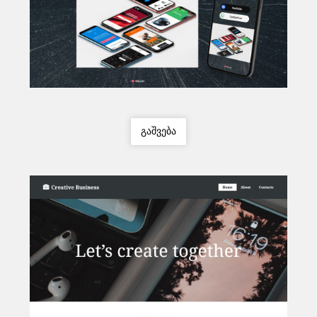
გაშვება