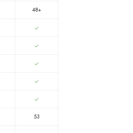
48+
53