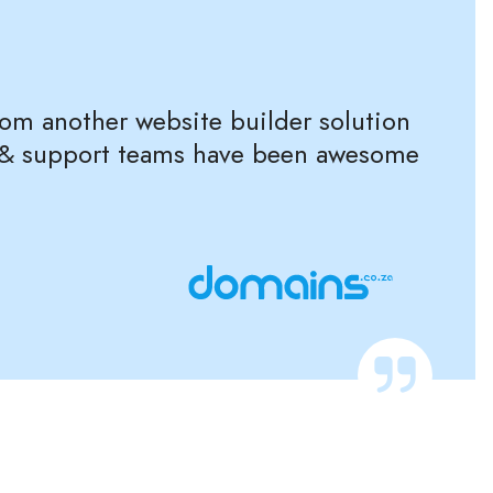
rom another website builder solution
es & support teams have been awesome