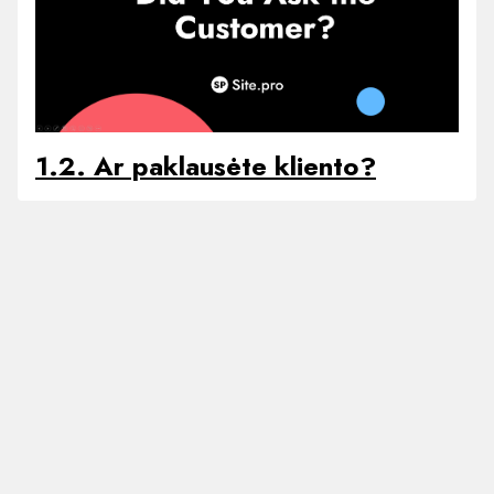
1.2. Ar paklausėte kliento?