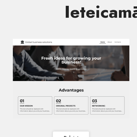
Ieteicam