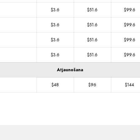
$3.6
$51.6
$99.6
$3.6
$51.6
$99.6
$3.6
$51.6
$99.6
$3.6
$51.6
$99.6
Atjaunošana
$48
$96
$144