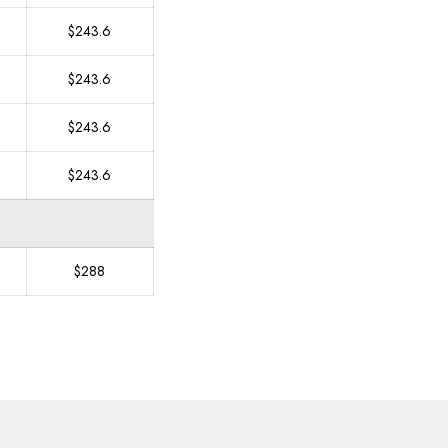
$243.6
$243.6
$243.6
$243.6
$288