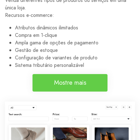
Venda diferentes tipos de produtos ou serviços em uma
única loja.
Recursos e-commerce:
Atributos dinâmicos ilimitados
Compra em 1-clique
Ampla gama de opções de pagamento
Gestão de estoque
Configuração de variantes de produto
Sistema tributário personalizável
Mostre mais