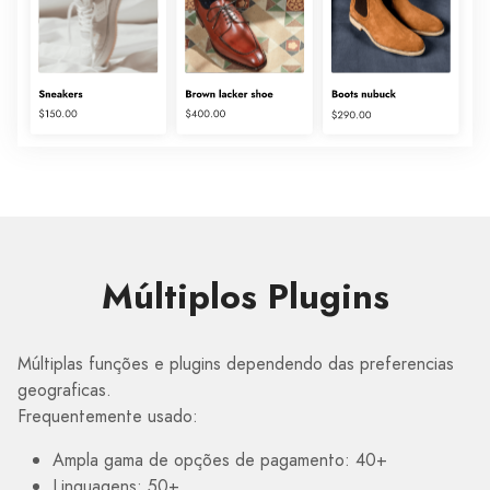
Múltiplos Plugins
Múltiplas funções e plugins dependendo das preferencias
geograficas.
Frequentemente usado:
Ampla gama de opções de pagamento: 40+
Linguagens: 50+