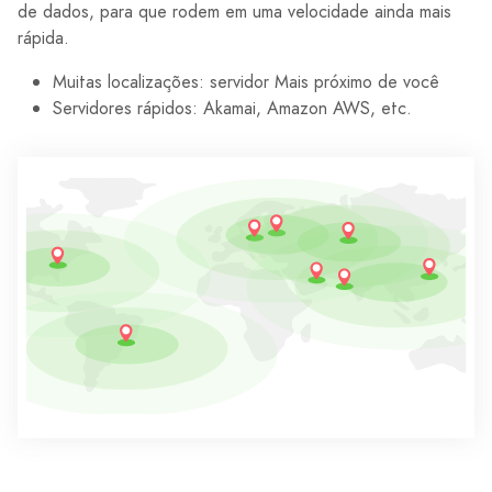
de dados, para que rodem em uma velocidade ainda mais
rápida.
Muitas localizações: servidor Mais próximo de você
Servidores rápidos: Akamai, Amazon AWS, etc.