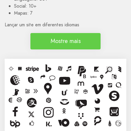
Social: 10+
Mapas: 7
Lançar um site em diferentes idiomas
Mostre mais