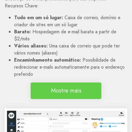
Recursos Chave:
Tudo em um só lugar:
Caixa de correio, domínio e
criador de sites em um só lugar
Barato:
Hospedagem de e-mail barata a partir de
$2/mês
Vários aliases:
Uma caixa de correio que pode ter
vários nomes (aliases)
Encaminhamento automático:
Possibilidade de
redirecionar e-mails automaticamente para o endereço
preferido
Mostre mais