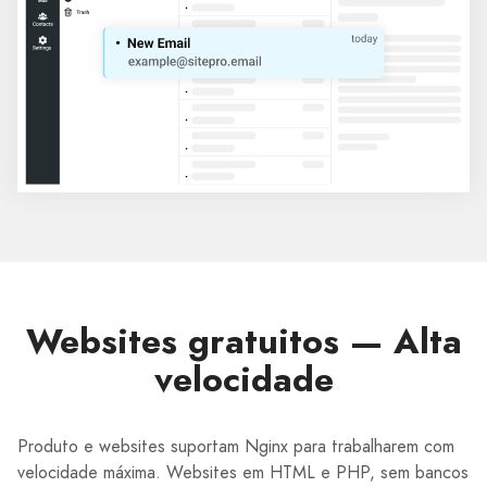
Websites gratuitos — Alta
velocidade
Produto e websites suportam Nginx para trabalharem com
velocidade máxima. Websites em HTML e PHP, sem bancos