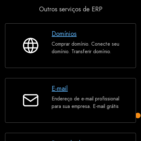
Outros serviços de ERP
Domínios
Comprar domínio. Conecte seu
Domínios
domínio. Transferir domínio.
E-mail
Endereço de e-mail profissional
E-
para sua empresa. E-mail grátis
mail