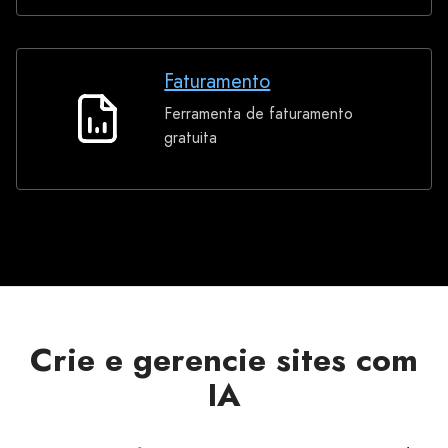
contabilidade
Faturamento
Ferramenta de faturamento
Faturamento
gratuita
Crie e gerencie sites com
IA