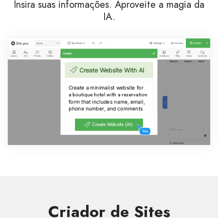
Insira suas informações. Aproveite a magia da
IA.
Criador de Sites