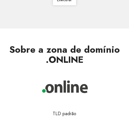
Sobre a zona de domínio
.ONLINE
TLD padrão