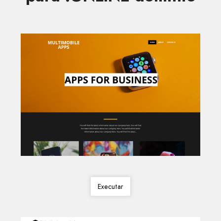
Executar