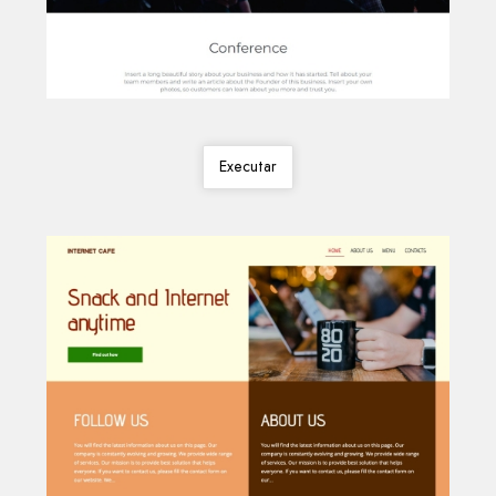
Executar