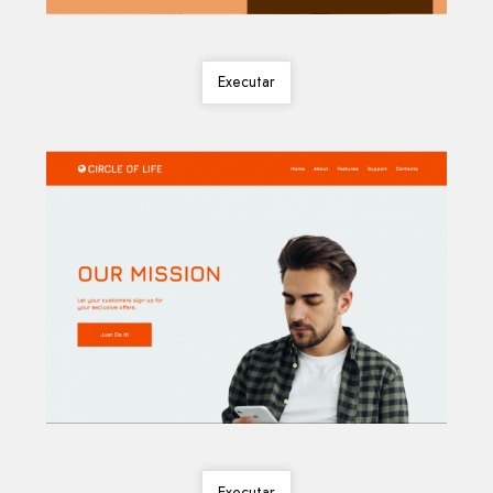
Executar
Executar