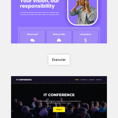
Executar