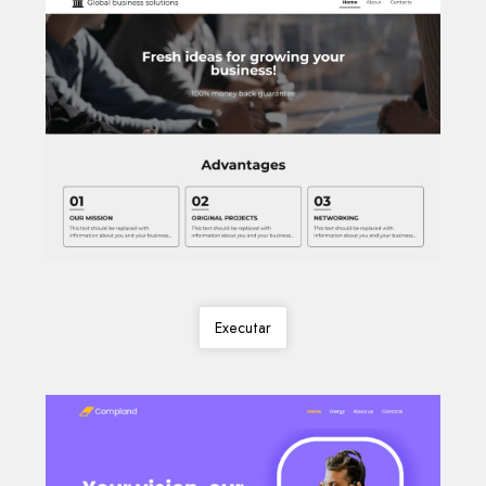
Executar