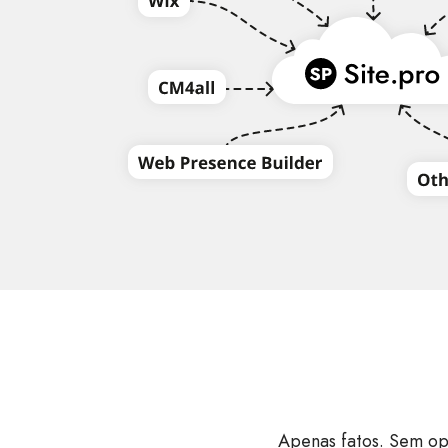
Apenas fatos. Sem op