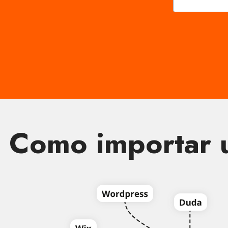
Como importar u