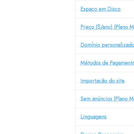
Espaço em Disco
Preço ($/ano) (Plano 
Domínio personalizado
Métodos de Pagament
Importação do site
Sem anúncios (Plano M
Linguagens