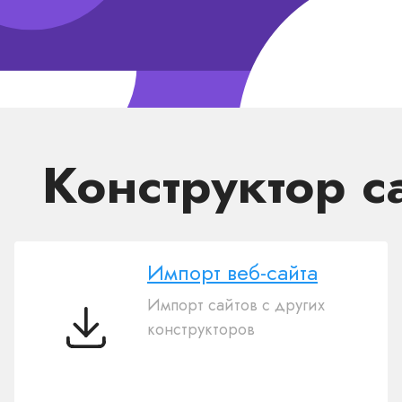
Конструктор с
Импорт веб-сайта
Импорт сайтов с других
конструкторов
Импорт
веб-
сайта