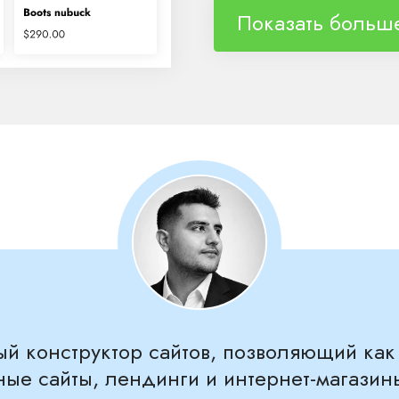
Показать больш
ый конструктор сайтов, позволяющий как
ные сайты, лендинги и интернет-магази