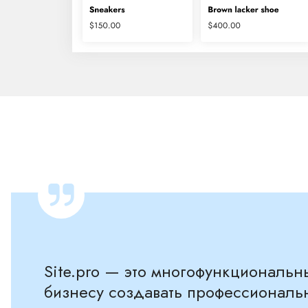
Site.pro — это многофункциональн
бизнесу создавать профессиональ