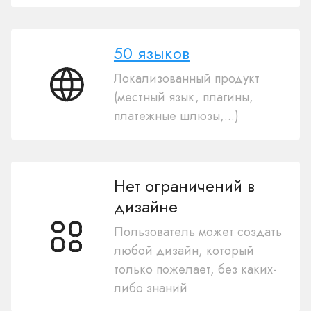
50 языков
Локализованный продукт
50
(местный язык, плагины,
языков
платежные шлюзы,...)
Нет ограничений в
дизайне
Пользователь может создать
любой дизайн, который
только пожелает, без каких-
либо знаний