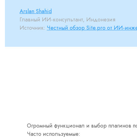
Arslan Shahid
Главный ИИ-консультант, Индонезия
Источник:
Честный обзор Site.pro от ИИ-инж
Огромный функционал и выбор плагинов п
Часто используемые: