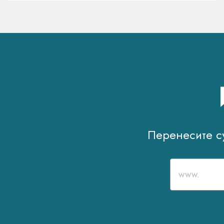
Перенесите су