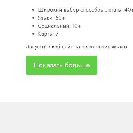
Широкий выбор способов оплаты: 40
Языки: 50+
Социальный: 10+
Карты: 7
Запустите веб-сайт на нескольких языках
Показать больше