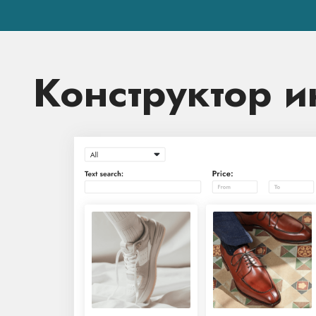
Конструктор и