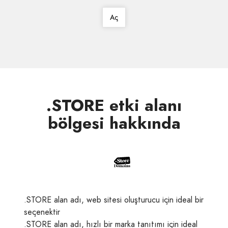
Aç
.STORE etki alanı
bölgesi hakkında
.STORE alan adı, web sitesi oluşturucu için ideal bir
seçenektir
.STORE alan adı, hızlı bir marka tanıtımı için ideal