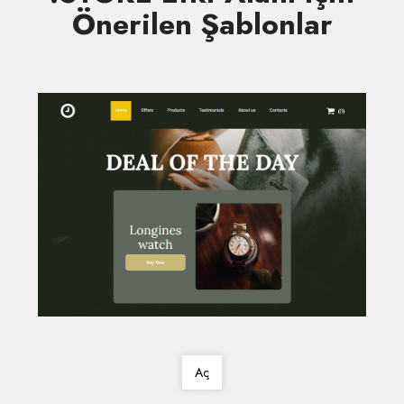
Önerilen Şablonlar
Aç