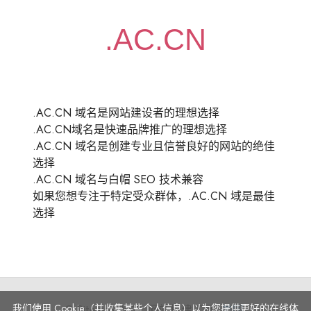
.AC.CN 域名是网站建设者的理想选择
.AC.CN域名是快速品牌推广的理想选择
.AC.CN 域名是创建专业且信誉良好的网站的绝佳
选择
.AC.CN 域名与白帽 SEO 技术兼容
如果您想专注于特定受众群体，.AC.CN 域是最佳
选择
我们使用 Cookie（并收集某些个人信息）以为您提供更好的在线体
© Site.pro 2011. 网站构建工具.
美国
.