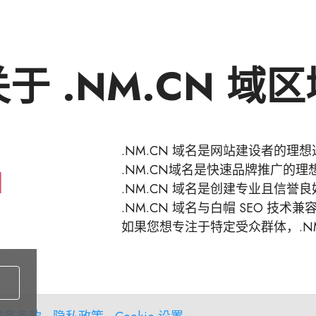
于 .NM.CN 域
.NM.CN 域名是网站建设者的理想
.NM.CN域名是快速品牌推广的理
.NM.CN 域名是创建专业且信誉
.NM.CN 域名与白帽 SEO 技术兼
如果您想专注于特定受众群体，.NM