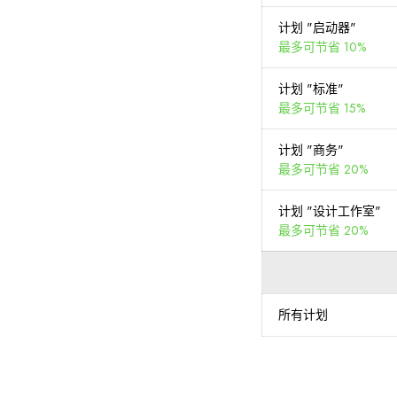
计划 "启动器"
最多可节省 10%
计划 "标准"
最多可节省 15%
计划 "商务"
最多可节省 20%
计划 "设计工作室"
最多可节省 20%
所有计划