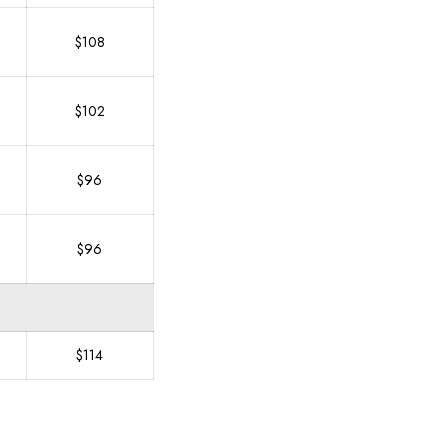
$108
$102
$96
$96
$114