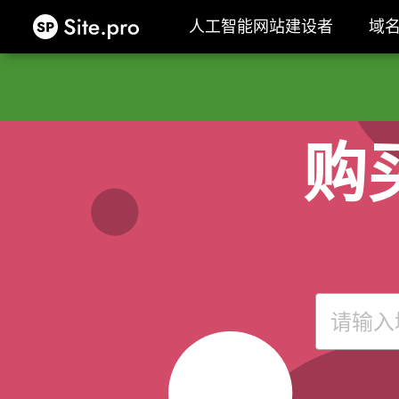
Site.pro
人工智能网站建设者
域
人工智能网站建设者
域
购