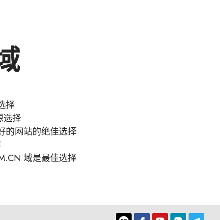
区域
选择
想选择
良好的网站的绝佳选择
容
.CN 域是最佳选择