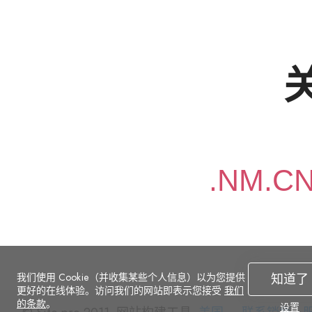
关
我们使用 Cookie（并收集某些个人信息）以为您提供
知道了
更好的在线体验。访问我们的网站即表示您接受
我们
的条款
。
设置