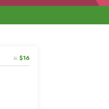
$16
从