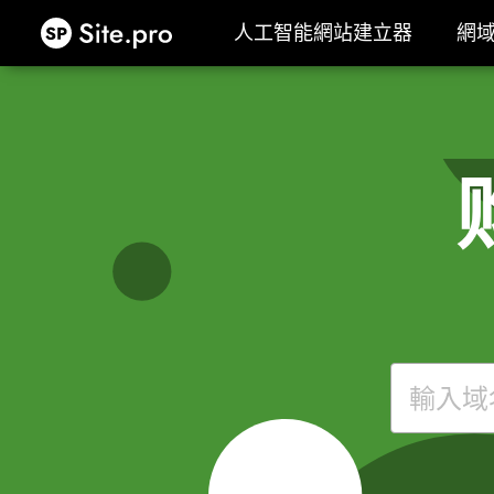
Site.pro
人工智能網站建立器
網
人工智能網站建立器
網