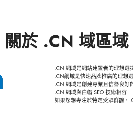
關於 .CN 域區域
.CN 網域是網站建置者的理想選
.CN網域是快速品牌推廣的理想
.CN 網域是創建專業且信譽良
.CN 網域與白帽 SEO 技術相容
如果您想專注於特定受眾群體，.