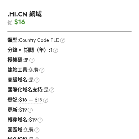
.HI.CN 網域
$16
從
類型:
Country Code TLD
分鐘。 期間（年）:
1
授權碼:
是
建站工具:
免費
高級域名:
是
國際化域名支持:
是
$16 — $19
登記:
更新:
$19
轉移域名:
$19
園區域:
免費