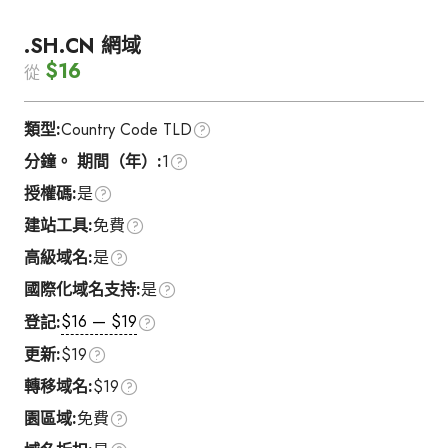
.SH.CN 網域
$16
從
類型:
Country Code TLD
分鐘。 期間（年）:
1
授權碼:
是
建站工具:
免費
高級域名:
是
國際化域名支持:
是
$16 — $19
登記:
更新:
$19
轉移域名:
$19
園區域:
免費