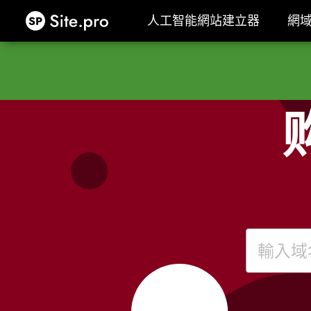
Site.pro
人工智能網站建立器
網
人工智能網站建立器
網