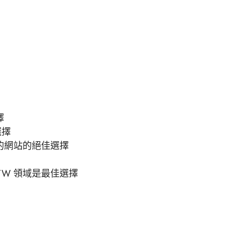
擇
選擇
好的網站的絕佳選擇
TW 領域是最佳選擇