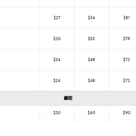
$27
$54
$81
$26
$52
$78
$24
$48
$72
$24
$48
$72
續期
$30
$60
$90