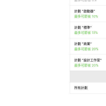
最多可節省 0%
計劃 "啟動器"
最多可節省 10%
計劃 "標準"
最多可節省 15%
計劃 "商業"
最多可節省 20%
計劃 "設計工作室"
最多可節省 20%
所有計劃