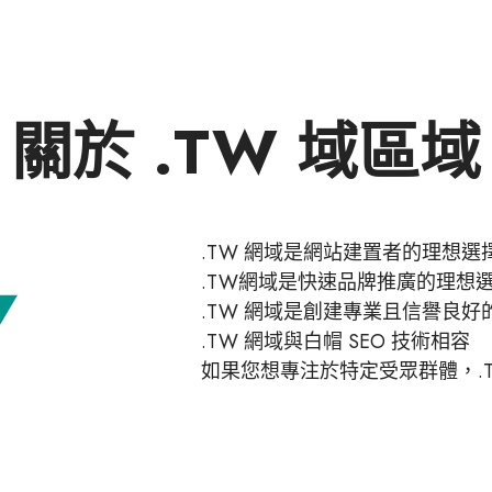
關於 .TW 域區域
.TW 網域是網站建置者的理想選
.TW網域是快速品牌推廣的理想
.TW 網域是創建專業且信譽良
.TW 網域與白帽 SEO 技術相容
如果您想專注於特定受眾群體，.