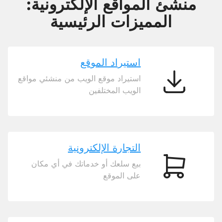
منشئ المواقع الإلكترونية:
المميزات الرئيسية
استيراد الموقع
استيراد موقع الويب من منشئي مواقع
استيراد
الويب المختلفين
الموقع
التجارة الإلكترونية
بيع سلعك أو خدماتك في أي مكان
التجارة
على الموقع
الإلكترونية