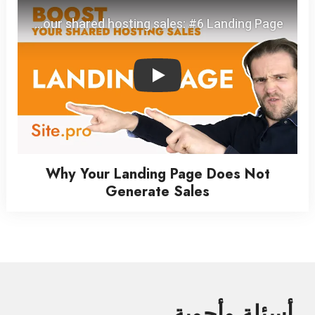
Play
Why Your Landing Page Does Not
Generate Sales
أسئلة وأجوبة