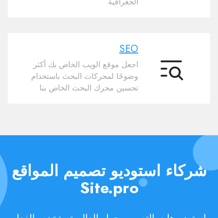
الجغرافية
الإضافات
SEO
اجعل موقع الويب الخاص بك أكثر
SEO
وضوحًا لمحركات البحث باستخدام
تحسين محرك البحث الخاص بنا
شركاء استوديو تصميم المواقع
Site.pro