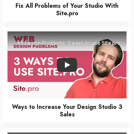
Fix All Problems of Your Studio With
Site.pro
Play
3 Ways to Increase Your Design Studio
Sales