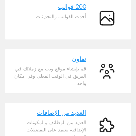
200 قوالب
أحدث القوالب والتحديثات
200
قوالب
تعاون
قم بإنشاء موقع ويب مع زملائك في
تعاون
الفريق في الوقت الفعلي وفي مكان
واحد
العديد من الإضافات
العديد من الوظائف والمكونات
العديد
الإضافية تعتمد على التفضيلات
من