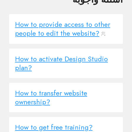
How to provide access to other
people to edit the website?
How to activate Design Studio
plan?
How to transfer website
ownership?
How to get free training?