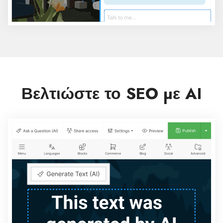
Βελτιώστε το SEO με AI