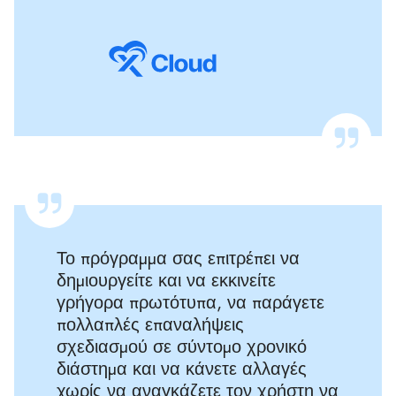
Το πρόγραμμα σας επιτρέπει να
δημιουργείτε και να εκκινείτε
γρήγορα πρωτότυπα, να παράγετε
πολλαπλές επαναλήψεις
σχεδιασμού σε σύντομο χρονικό
διάστημα και να κάνετε αλλαγές
χωρίς να αναγκάζετε τον χρήστη να