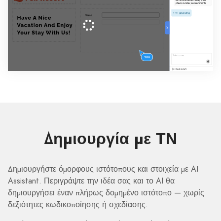
Δημιουργία με ΤΝ
Δημιουργήστε όμορφους ιστότοπους και στοιχεία με AI
Assistant. Περιγράψτε την ιδέα σας και το AI θα
δημιουργήσει έναν πλήρως δομημένο ιστότοπο — χωρίς
δεξιότητες κωδικοποίησης ή σχεδίασης.