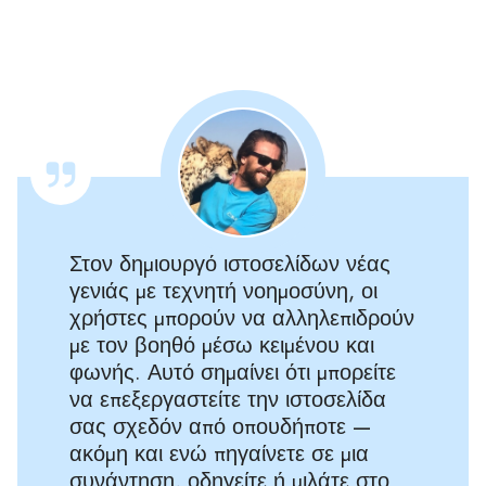
Στον δημιουργό ιστοσελίδων νέας
γενιάς με τεχνητή νοημοσύνη, οι
χρήστες μπορούν να αλληλεπιδρούν
με τον βοηθό μέσω κειμένου και
φωνής. Αυτό σημαίνει ότι μπορείτε
να επεξεργαστείτε την ιστοσελίδα
σας σχεδόν από οπουδήποτε —
ακόμη και ενώ πηγαίνετε σε μια
συνάντηση, οδηγείτε ή μιλάτε στο