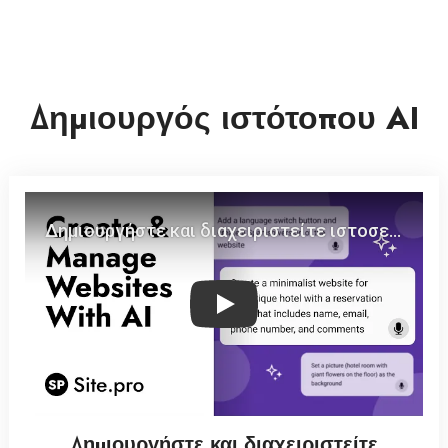
Δημιουργός ιστότοπου AI
Play
Δημιουργήστε και διαχειριστείτε