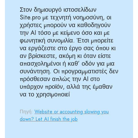
Στον δημιουργό ιστοσελίδων
Site.pro με τεχνητή νοημοσύνη, οι
χρήστες μπορούν να καθοδηγούν
την AI τόσο με κείμενο όσο και με
φωνητική συνομιλία. Έτσι μπορείτε
να εργάζεστε στο έργο σας όπου κι
αν βρίσκεστε, ακόμη κι όταν είστε
απασχολημένοι ή καθ’ οδόν για μια
συνάντηση. Οι προγραμματιστές δεν
πρόσθεσαν απλώς την AI στο
υπάρχον προϊόν, αλλά της έμαθαν
να το χρησιμοποιεί
Πηγή:
Website or accounting slowing you
down? Let AI finish the job