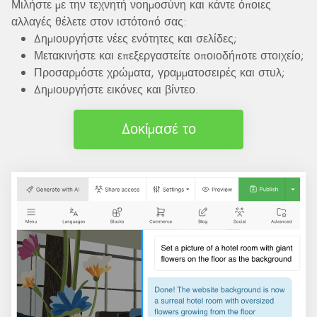
Μιλήστε με την τεχνητή νοημοσύνη και κάντε όποιες
αλλαγές θέλετε στον ιστότοπό σας:
Δημιουργήστε νέες ενότητες και σελίδες;
Μετακινήστε και επεξεργαστείτε οποιοδήποτε στοιχείο;
Προσαρμόστε χρώματα, γραμματοσειρές και στυλ;
Δημιουργήστε εικόνες και βίντεο.
Δοκίμασέ το