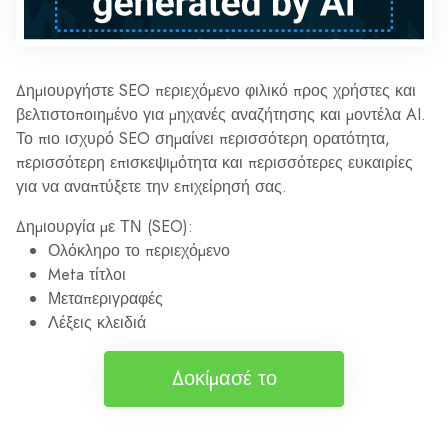
Δημιουργήστε SEO περιεχόμενο φιλικό προς χρήστες και
βελτιστοποιημένο για μηχανές αναζήτησης και μοντέλα AI.
Το πιο ισχυρό SEO σημαίνει περισσότερη ορατότητα,
περισσότερη επισκεψιμότητα και περισσότερες ευκαιρίες
για να αναπτύξετε την επιχείρησή σας.
Δημιουργία με ΤΝ (SEO):
Ολόκληρο το περιεχόμενο
Meta τίτλοι
Μεταπεριγραφές
Λέξεις κλειδιά
Δοκίμασέ το