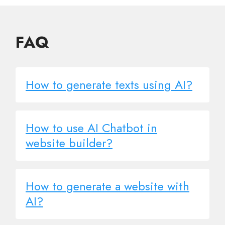
FAQ
How to generate texts using AI?
How to use AI Chatbot in
website builder?
How to generate a website with
AI?