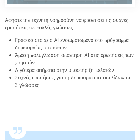
Αφήστε την τεχνητή νοημοσύνη να φροντίσει τις συχνές
ερωτήσεις σε πολλές γλώσσες.
Γραφικό στοιχείο AI ενσωματωμένο στο πρόγραμμα
δημιουργίας ιστοτόπων
Άμεση πολύγλωσση απάντηση AI στις ερωτήσεις των
χρηστών
Λιγότερα αιτήματα στην υποστήριξη πελατών
Συχνές ερωτήσεις για τη δημιουργία ιστοσελίδων σε
3 γλώσσες