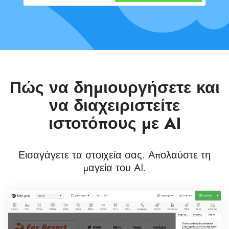
Πώς να δημιουργήσετε και
να διαχειριστείτε
ιστοτόπους με AI
Εισαγάγετε τα στοιχεία σας. Απολαύστε τη
μαγεία του AI.