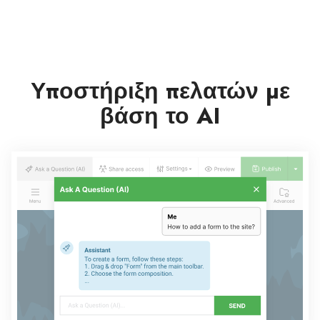
Υποστήριξη πελατών με
βάση το AI