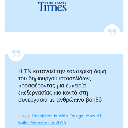
Η ΤΝ κατανοεί την εσωτερική δομή
του δημιουργού ιστοσελίδων,
προσφέροντας μια εμπειρία
επεξεργασίας πιο κοντά στη
συνεργασία με ανθρώπινο βοηθό
Πηγή:
Revolution in Web Design: How AI
Builds Websites in 2026