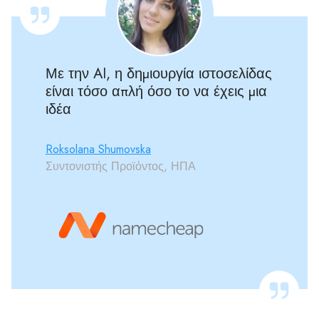
Με την AI, η δημιουργία ιστοσελίδας
είναι τόσο απλή όσο το να έχεις μια
ιδέα
Roksolana Shumovska
Συντονιστής Προϊόντος, ΗΠΑ