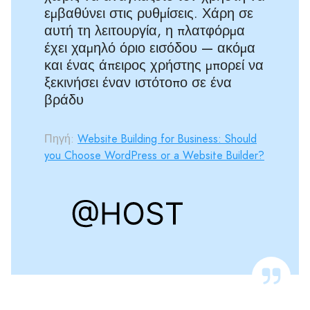
εμβαθύνει στις ρυθμίσεις. Χάρη σε
αυτή τη λειτουργία, η πλατφόρμα
έχει χαμηλό όριο εισόδου — ακόμα
και ένας άπειρος χρήστης μπορεί να
ξεκινήσει έναν ιστότοπο σε ένα
βράδυ
Πηγή:
Website Building for Business: Should
you Choose WordPress or a Website Builder?