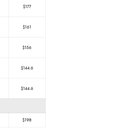
$177
$161
$156
$144.6
$144.6
$198