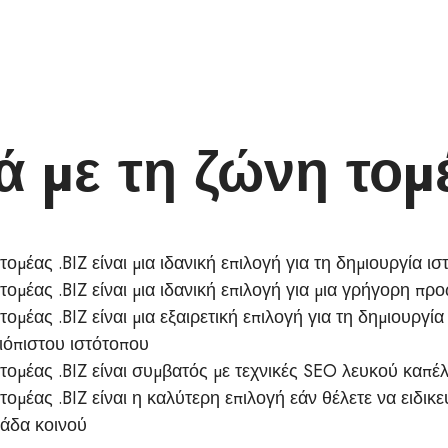
ά με τη ζώνη τομ
τομέας .BIZ είναι μια ιδανική επιλογή για τη δημιουργία ι
τομέας .BIZ είναι μια ιδανική επιλογή για μια γρήγορη 
τομέας .BIZ είναι μια εξαιρετική επιλογή για τη δημιουργί
ιόπιστου ιστότοπου
τομέας .BIZ είναι συμβατός με τεχνικές SEO λευκού καπέ
τομέας .BIZ είναι η καλύτερη επιλογή εάν θέλετε να ειδικε
άδα κοινού