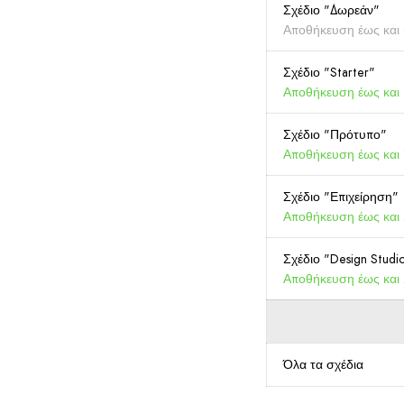
Σχέδιο "Δωρεάν"
Αποθήκευση έως και
Σχέδιο "Starter"
Αποθήκευση έως και
Σχέδιο "Πρότυπο"
Αποθήκευση έως και
Σχέδιο "Επιχείρηση"
Αποθήκευση έως και
Σχέδιο "Design Studi
Αποθήκευση έως και
Όλα τα σχέδια