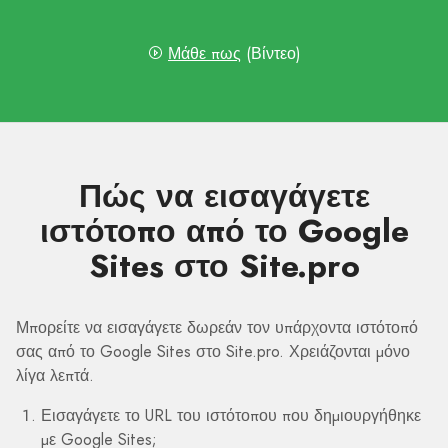
Μάθε πως
(Βίντεο)
Πώς να εισαγάγετε
ιστότοπο από το Google
Sites στο Site.pro
Μπορείτε να εισαγάγετε δωρεάν τον υπάρχοντα ιστότοπό
σας από το Google Sites στο Site.pro. Χρειάζονται μόνο
λίγα λεπτά.
Εισαγάγετε το URL του ιστότοπου που δημιουργήθηκε
με Google Sites;