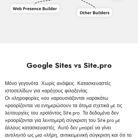
Google Sites vs Site.pro
Μόνο γεγονότα. Χωρίς απόψεις. Κατασκευαστές
ιστοσελίδων για παρόχους φιλοξενίας.
Οι πληροφορίες που παρουσιάζονται παρακάτω
προορίζονται να ενημερώσουν τα άτομα σχετικά με τις
λειτουργίες του προϊόντος Site.pro. Τα δεδομένα δεν
προορίζονται για λεπτομερή σύγκριση του Site.pro με
άλλους κατασκευαστές. Αυτό δεν μπορεί να γίνει
αντιληπτό ως μια πλήρη, αντικειμενική σύγκριση και ότι το