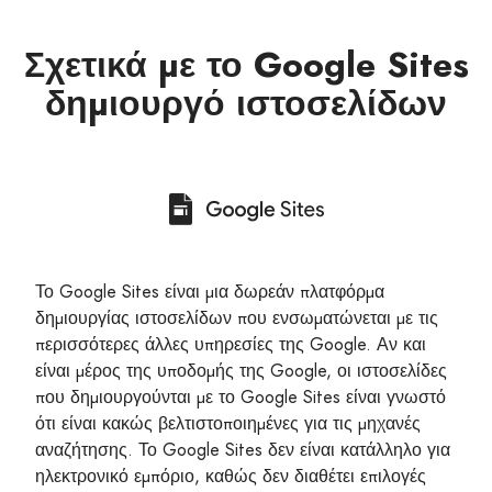
Σχετικά με το Google Sites
δημιουργό ιστοσελίδων
Το Google Sites είναι μια δωρεάν πλατφόρμα
δημιουργίας ιστοσελίδων που ενσωματώνεται με τις
περισσότερες άλλες υπηρεσίες της Google. Αν και
είναι μέρος της υποδομής της Google, οι ιστοσελίδες
που δημιουργούνται με το Google Sites είναι γνωστό
ότι είναι κακώς βελτιστοποιημένες για τις μηχανές
αναζήτησης. Το Google Sites δεν είναι κατάλληλο για
ηλεκτρονικό εμπόριο, καθώς δεν διαθέτει επιλογές