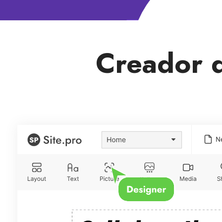
Creador d