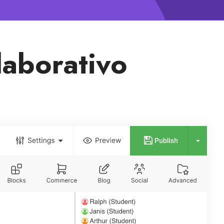
laborativo