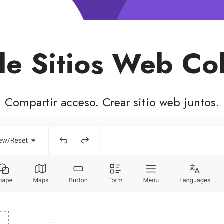
e Sitios Web Co
Compartir acceso. Crear sitio web juntos.