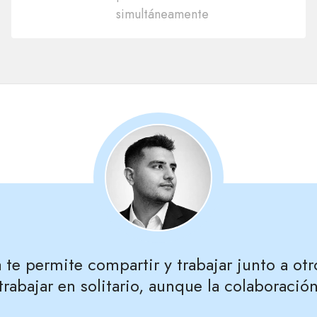
simultáneamente
te permite compartir y trabajar junto a otr
 trabajar en solitario, aunque la colaborac