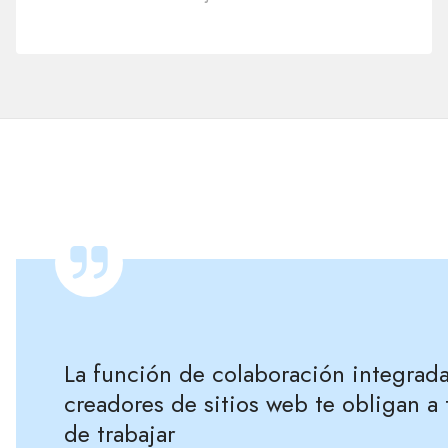
La función de colaboración integrada 
creadores de sitios web te obligan a
de trabajar