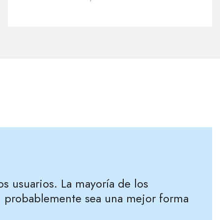
os usuarios. La mayoría de los
ión probablemente sea una mejor forma