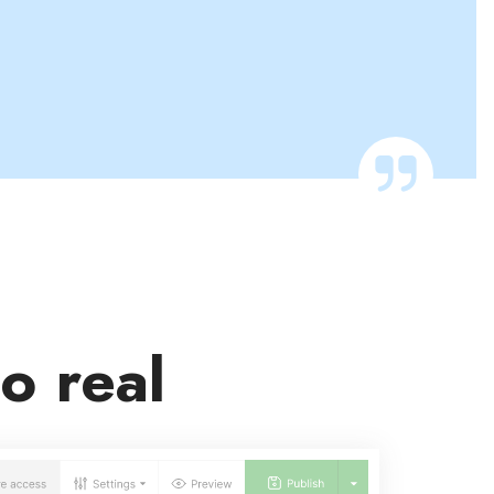
o real