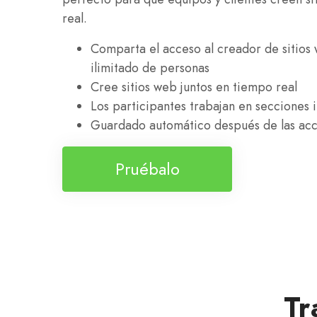
real.
Comparta el acceso al creador de sitio
ilimitado de personas
Cree sitios web juntos en tiempo real
Los participantes trabajan en secciones i
Guardado automático después de las acci
Pruébalo
Tr