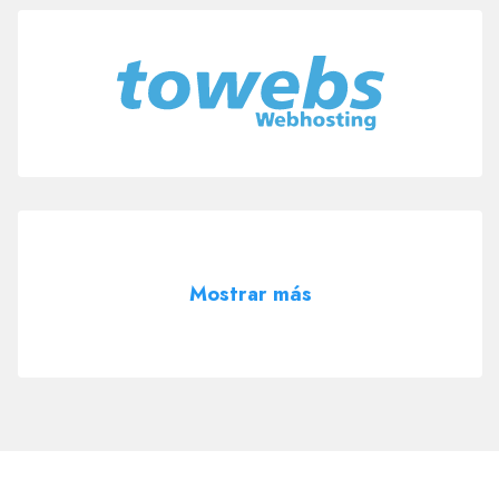
Mostrar más