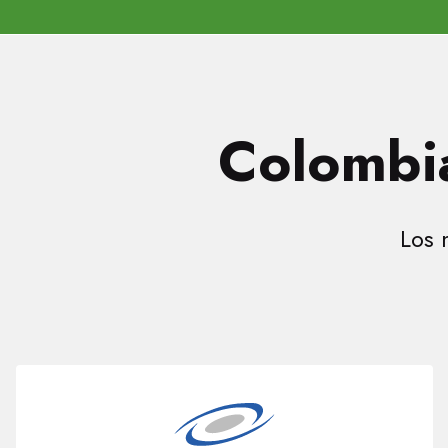
Colombia
Los 