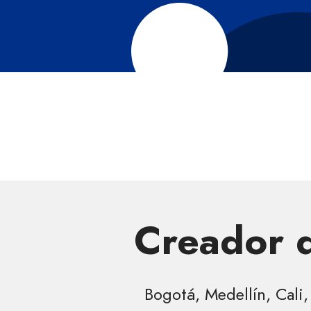
Creador d
Bogotá, Medellín, Cali