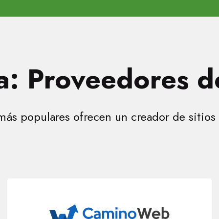
: Proveedores d
más populares ofrecen un creador de sitios