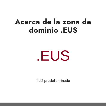
Acerca de la zona de
dominio .EUS
TLD predeterminado