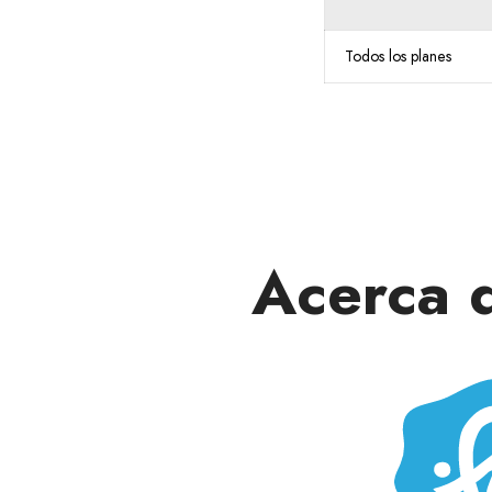
Todos los planes
Acerca 