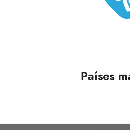
Países m