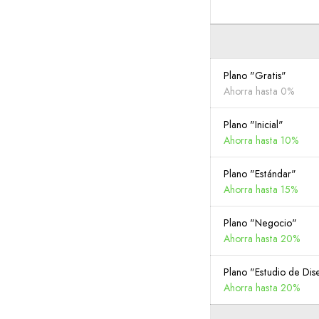
Plano "Gratis"
Ahorra hasta 0%
Plano "Inicial"
Ahorra hasta 10%
Plano "Estándar"
Ahorra hasta 15%
Plano "Negocio"
Ahorra hasta 20%
Plano "Estudio de Dis
Ahorra hasta 20%