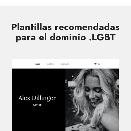
Plantillas recomendadas
para el dominio .LGBT