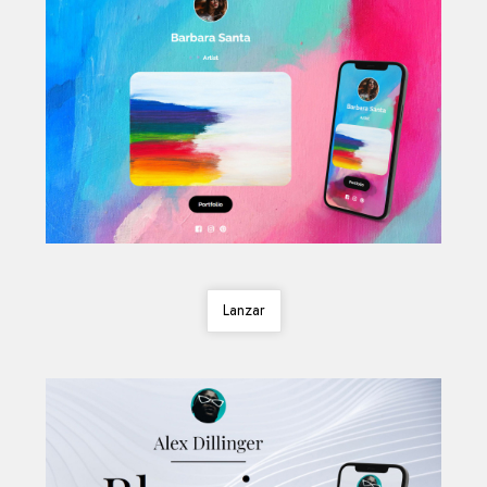
Lanzar