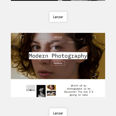
Lanzar
Lanzar