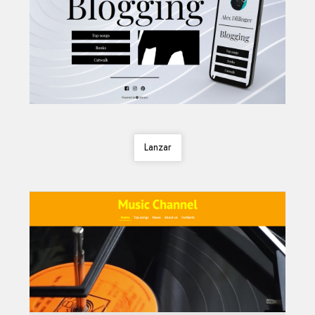
Lanzar