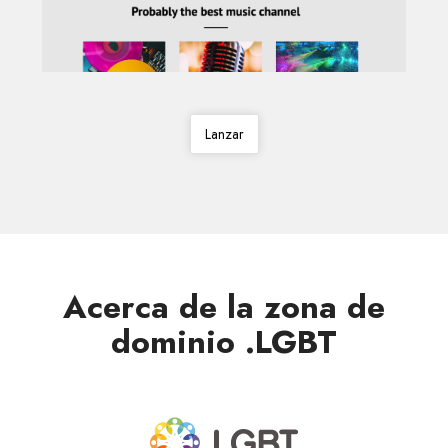
Lanzar
Acerca de la zona de
dominio .LGBT