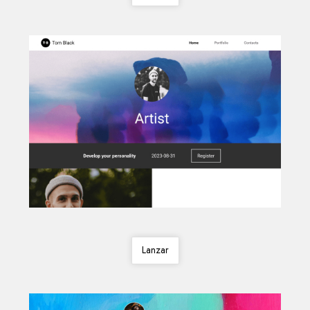
Lanzar