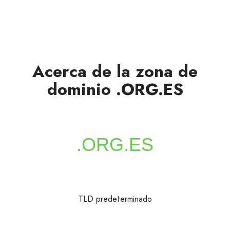
Acerca de la zona de
dominio .ORG.ES
TLD predeterminado