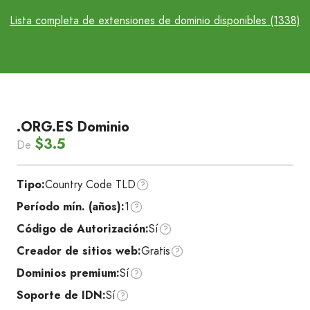
Lista completa de extensiones de dominio disponibles (1338)
.ORG.ES Dominio
$3.5
De
Tipo:
Country Code TLD
Período mín. (años):
1
Código de Autorización:
Sí
Creador de sitios web:
Gratis
Dominios premium:
Sí
Soporte de IDN:
Sí