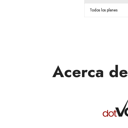
Todos los planes
Acerca de