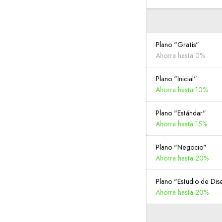
Plano "Gratis"
Ahorra hasta 0%
Plano "Inicial"
Ahorra hasta 10%
Plano "Estándar"
Ahorra hasta 15%
Plano "Negocio"
Ahorra hasta 20%
Plano "Estudio de Dis
Ahorra hasta 20%