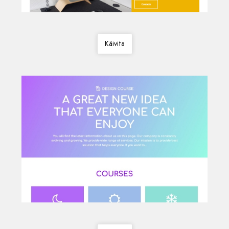
Käivita