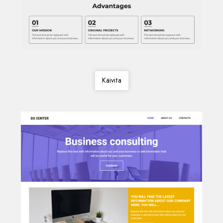
Käivita